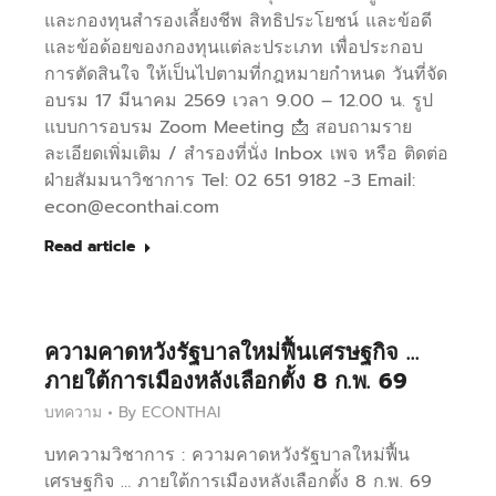
และกองทุนสำรองเลี้ยงชีพ สิทธิประโยชน์ และข้อดี
และข้อด้อยของกองทุนแต่ละประเภท เพื่อประกอบ
การตัดสินใจ ให้เป็นไปตามที่กฎหมายกำหนด วันที่จัด
อบรม 17 มีนาคม 2569 เวลา 9.00 – 12.00 น. รูป
แบบการอบรม Zoom Meeting 📩 สอบถามราย
ละเอียดเพิ่มเติม / สำรองที่นั่ง Inbox เพจ หรือ ติดต่อ
ฝ่ายสัมมนาวิชาการ Tel: 02 651 9182 -3 Email:
econ@econthai.com
Read article
ความคาดหวังรัฐบาลใหม่ฟื้นเศรษฐกิจ …
ภายใต้การเมืองหลังเลือกตั้ง 8 ก.พ. 69
บทความ
By
ECONTHAI
บทความวิชาการ : ความคาดหวังรัฐบาลใหม่ฟื้น
เศรษฐกิจ … ภายใต้การเมืองหลังเลือกตั้ง 8 ก.พ. 69