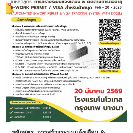
Feb
20
2026
หลักสูตร…การสร้างระบบแจ้งเตือน &