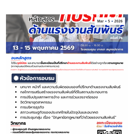
Mar
5
2026