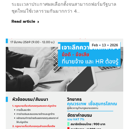
ระยะเวลาประกาศผลเลือกตั้งจนสามารถฟอร์มรัฐบาล
ชุดใหม่ใช้เวลารวมกันมากกว่า 4…
Read article
Feb
13
2026