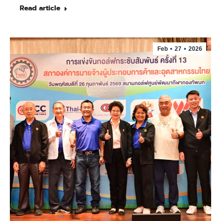
Read article
Feb
27
2026