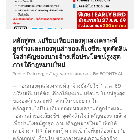
หลักสูตร…เปรียบเทียบกองทุนสงเคราะห์
ลูกจ้างและกองทุนสำรองเลี้ยงชีพ: จุดตัดสิน
ใจสำคัญของนายจ้างเพื่อประโยชน์สูงสุด
ภายใต้กฎหมายใหม่
Public Training
,
หลักสูตรอบรม สัมมนา
By
ECONTHAI
— ก่อนกองทุนสงเคราะห์ลูกจ้างบังคับใช้ 1 ต.ค. 69
เปรียบเทียบให้ชัด เลือกให้เหมาะ เพื่อประโยชน์สูงสุด
ขององค์กรและพนักงานในระยะยาว ใน
หลักสูตร…“เปรียบเทียบกองทุนสงเคราะห์ลูกจ้างและ
กองทุนสำรองเลี้ยงชีพ: จุดตัดสินใจสำคัญของนายจ้าง
เพื่อประโยชน์สูงสุด ภายใต้กฎหมายใหม่” เพื่อให้
นายจ้าง / HR มีความรู้ ความเข้าใจที่ถูกต้องเกี่ยวกับ
หลักเกณฑ์ เงื่อนไข ของกองทุนสงเคราะห์ลูกจ้าง