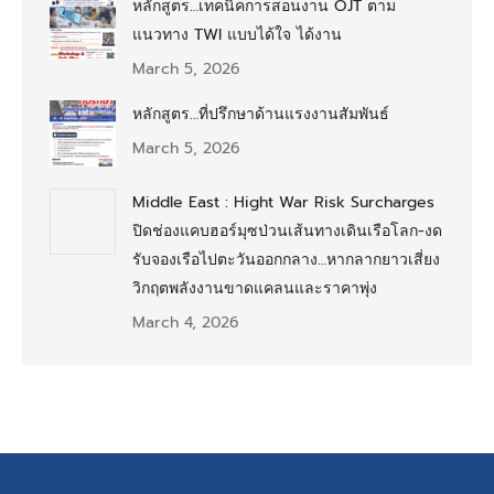
หลักสูตร…เทคนิคการสอนงาน OJT ตาม
แนวทาง TWI แบบได้ใจ ได้งาน
March 5, 2026
หลักสูตร…ที่ปรึกษาด้านแรงงานสัมพันธ์
March 5, 2026
Middle East : Hight War Risk Surcharges
ปิดช่องแคบฮอร์มุซป่วนเส้นทางเดินเรือโลก-งด
รับจองเรือไปตะวันออกกลาง…หากลากยาวเสี่ยง
วิกฤตพลังงานขาดแคลนและราคาพุ่ง
March 4, 2026