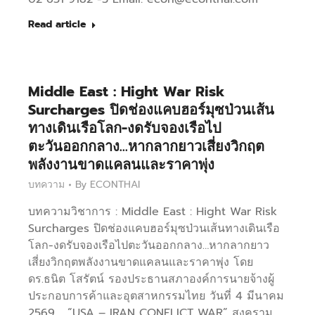
Read article
Middle East : Hight War Risk
Surcharges ปิดช่องแคบฮอร์มุซป่วนเส้น
ทางเดินเรือโลก-งดรับจองเรือไป
ตะวันออกกลาง…หากลากยาวเสี่ยงวิกฤต
พลังงานขาดแคลนและราคาพุ่ง
บทความ
By
ECONTHAI
บทความวิชาการ : Middle East : Hight War Risk
Surcharges ปิดช่องแคบฮอร์มุซป่วนเส้นทางเดินเรือ
โลก-งดรับจองเรือไปตะวันออกกลาง…หากลากยาว
เสี่ยงวิกฤตพลังงานขาดแคลนและราคาพุ่ง โดย
ดร.ธนิต โสรัตน์ รองประธานสภาองค์การนายจ้างผู้
ประกอบการค้าและอุตสาหกรรมไทย วันที่ 4 มีนาคม
2569 “USA – IRAN CONFLICT WAR” สงคราม