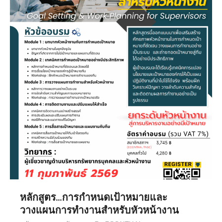
หลักสูตร…การกำหนดเป้าหมายและ
วางแผนการทำงานสำหรับหัวหน้างาน