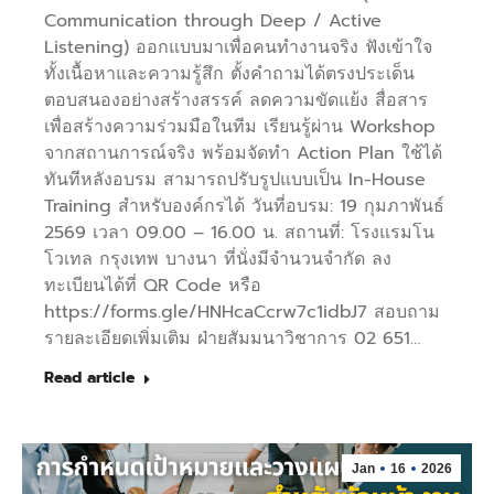
Communication through Deep / Active
Listening) ออกแบบมาเพื่อคนทำงานจริง ฟังเข้าใจ
ทั้งเนื้อหาและความรู้สึก ตั้งคำถามได้ตรงประเด็น
ตอบสนองอย่างสร้างสรรค์ ลดความขัดแย้ง สื่อสาร
เพื่อสร้างความร่วมมือในทีม เรียนรู้ผ่าน Workshop
จากสถานการณ์จริง พร้อมจัดทำ Action Plan ใช้ได้
ทันทีหลังอบรม สามารถปรับรูปแบบเป็น In-House
Training สำหรับองค์กรได้ วันที่อบรม: 19 กุมภาพันธ์
2569 เวลา 09.00 – 16.00 น. สถานที่: โรงแรมโน
โวเทล กรุงเทพ บางนา ที่นั่งมีจำนวนจำกัด ลง
ทะเบียนได้ที่ QR Code หรือ
https://forms.gle/HNHcaCcrw7c1idbJ7 สอบถาม
รายละเอียดเพิ่มเติม ฝ่ายสัมมนาวิชาการ 02 651…
Read article
Jan
16
2026