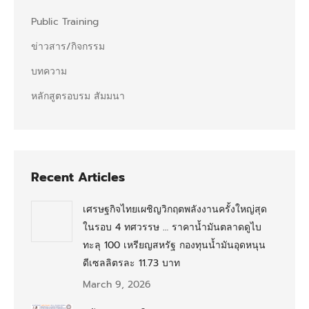
Public Training
ข่าวสาร/กิจกรรม
บทความ
หลักสูตรอบรม สัมมนา
Recent Articles
เศรษฐกิจไทยเผชิญวิกฤตพลังงานครั้งใหญ่สุด
ในรอบ 4 ทศวรรษ … ราคาน้ำมันตลาดดูไบ
ทะลุ 100 เหรียญสหรัฐ กองทุนน้ำมันอุดหนุน
ดีเซลลิตรละ 11.73 บาท
March 9, 2026