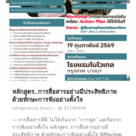
หลักสูตร…การสื่อสารอย่างมีประสิทธิภาพ
ด้วยทักษะการฟังอย่างตั้งใจ
หลักสูตรอบรม สัมมนา
By
ECONTHAI
— การสื่อสารที่ดี ไม่ได้เริ่มจาก “การพูด” แต่เริ่มจาก
การฟังอย่างตั้งใจ หลักสูตร…การสื่อสารอย่างมี
ประสิทธิภาพ ด้วยทักษะการฟังอย่างตั้งใจ (Effective