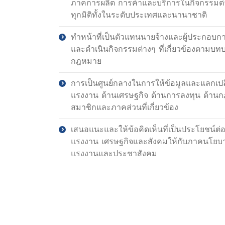
ภาคการผลิต การค้าและบริการในกิจกรรมต่าง
ทุกมิติทั้งในระดับประเทศและนานาชาติ
ทำหน้าที่เป็นตัวแทนนายจ้างและผู้ประกอ
และดำเนินกิจกรรมต่างๆ ที่เกี่ยวข้องตามบทบ
กฎหมาย
การเป็นศูนย์กลางในการให้ข้อมูลและแลกเปล
แรงงาน ด้านเศรษฐกิจ ด้านการลงทุน ด้านก
สมาชิกและภาคส่วนที่เกี่ยวข้อง
เสนอแนะและให้ข้อคิดเห็นที่เป็นประโยชน์ต
แรงงาน เศรษฐกิจและสังคมให้กับภาคนโยบา
แรงงานและประชาสังคม