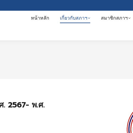
หน้าหลัก
เกี่ยวกับสภาฯ
สมาชิกสภาฯ
.ศ. 2567- พ.ศ.