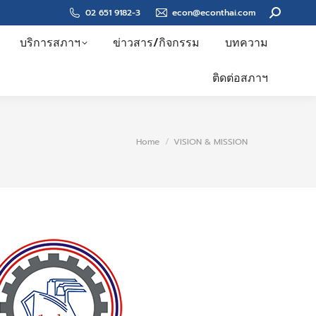
Search:
02 651 9182-3
econ@econthai.com
บริการสภาฯ
ข่าวสาร/กิจกรรม
บทความ
ติดต่อสภาฯ
You are here:
Home
VISION & MISSION