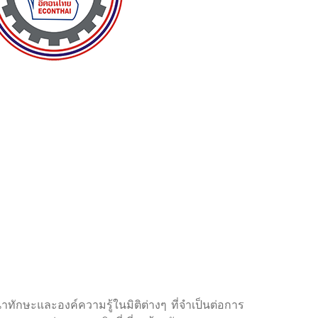
าทักษะและองค์ความรู้ในมิติต่างๆ ที่จำเป็นต่อการ