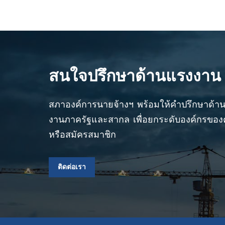
สนใจปรึกษาด้านแรงงาน
สภาองค์การนายจ้างฯ พร้อมให้คำปรึกษาด้
งานภาครัฐและสากล เพื่อยกระดับองค์กรของคุ
หรือสมัครสมาชิก
ติดต่อเรา