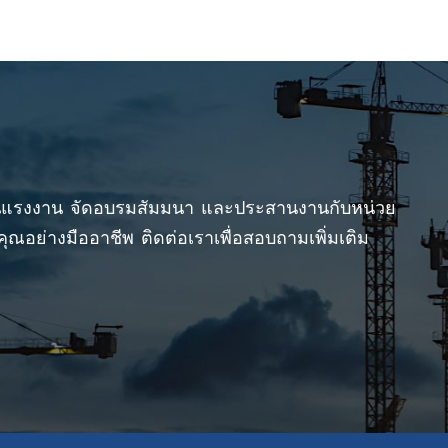
านแรงงาน จัดอบรมสัมมนา และประสานงานกับหน่วย
ณอย่างมืออาชีพ ติดต่อเราเพื่อสอบถามเพิ่มเติม