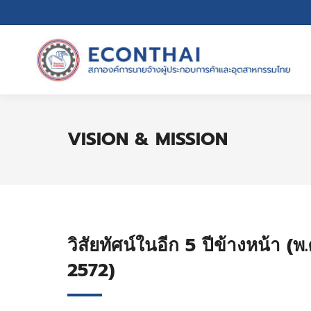
VISION & MISSION
วิสัยทัศน์ในอีก 5 ปีข้างหน้า (พ
2572)