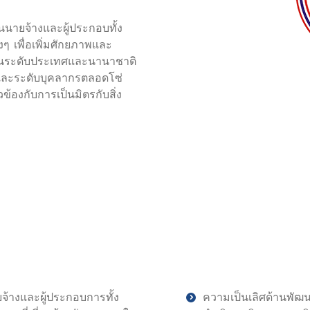
นายจ้างและผู้ประกอบทั้ง
 เพื่อเพิ่มศักยภาพและ
ั้งในระดับประเทศและนานาชาติ
รและระดับบุคลากรตลอดโซ่
้องกับการเป็นมิตรกับสิ่ง
้างและผู้ประกอบการทั้ง
ความเป็นเลิศด้านพัฒน