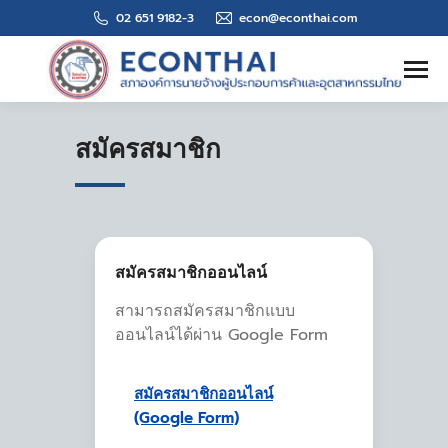
02 651 9182-3
econ@econthai.com
Search:
สมัครสมาชิก
สมัครสมาชิกออนไลน์
สามารถสมัครสมาชิกแบบ
ออนไลน์ได้ผ่าน Google Form
สมัครสมาชิกออนไลน์
(Google Form)