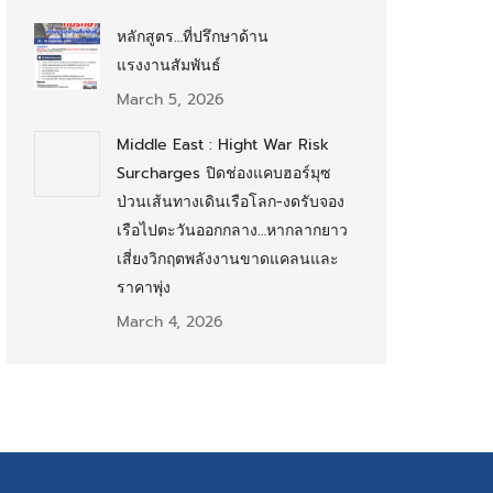
หลักสูตร…ที่ปรึกษาด้าน
แรงงานสัมพันธ์
March 5, 2026
Middle East : Hight War Risk
Surcharges ปิดช่องแคบฮอร์มุซ
ป่วนเส้นทางเดินเรือโลก-งดรับจอง
เรือไปตะวันออกกลาง…หากลากยาว
เสี่ยงวิกฤตพลังงานขาดแคลนและ
ราคาพุ่ง
March 4, 2026