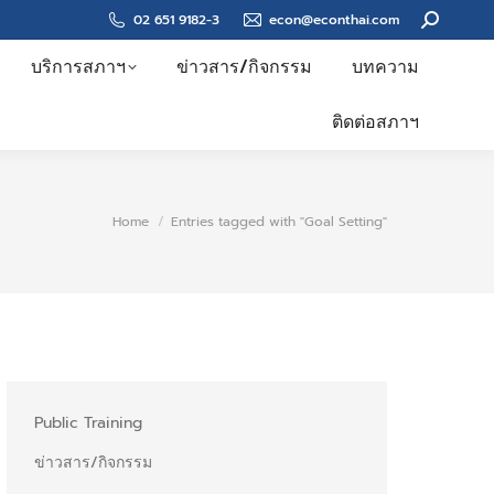
Search:
02 651 9182-3
econ@econthai.com
บริการสภาฯ
ข่าวสาร/กิจกรรม
บทความ
ติดต่อสภาฯ
You are here:
Home
Entries tagged with "Goal Setting"
Public Training
ข่าวสาร/กิจกรรม