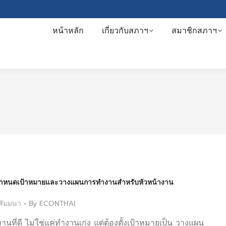
หน้าหลัก
เกี่ยวกับสภาฯ
สมาชิกสภาฯ
กำหนดเป้าหมายและวางแผนการทำงานสำหรับหัวหน้างาน
สัมมนา
By
ECONTHAI
นที่ดี ไม่ใช่แค่ทำงานเก่ง แต่ต้องตั้งเป้าหมายเป็น วางแผน