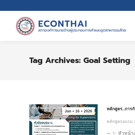
Tag Archives:
Goal Setting
หลักสูตร…การ
Jan
16
2026
หลักสูตรอบรม 
— ✨ หัวหน้างา