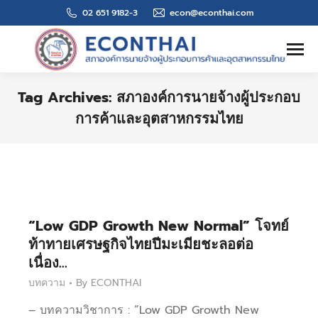
02 651 9182-3
econ@econthai.com
Search:
Tag Archives:
สภาองค์การนายจ้างผู้ประกอบ
การค้าและอุตสาหกรรมไทย
You are here:
“Low GDP Growth New Normal” โจทย์
ท้าทายเศรษฐกิจไทยปีมะเมียชะลอต่อ
เนื่อง…
บทความ
By
ECONTHAI
– บทความวิชาการ : “Low GDP Growth New