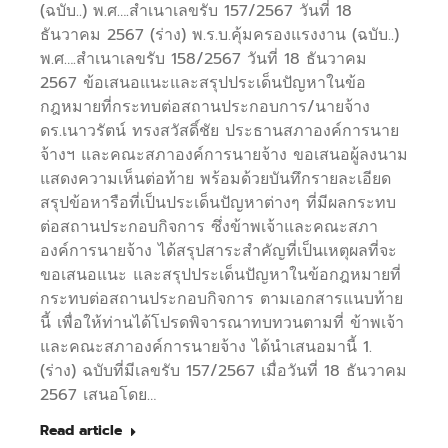
(ฉบับ..) พ.ศ….สำเนาเลขรับ 157/2567 วันที่ 18
ธันวาคม 2567 (ร่าง) พ.ร.บ.คุ้มครองแรงงาน (ฉบับ..)
พ.ศ….สำเนาเลขรับ 158/2567 วันที่ 18 ธันวาคม
2567 ข้อเสนอแนะและสรุปประเด็นปัญหาในข้อ
กฎหมายที่กระทบต่อสถานประกอบการ/นายจ้าง
ดร.เนาวรัตน์ ทรงสวัสดิ์ชัย ประธานสภาองค์การนาย
จ้างฯ และคณะสภาองค์การนายจ้าง ขอเสนอผู้ลงนาม
แสดงความเห็นต่อท้าย พร้อมด้วยบันทึกรายละเอียด
สรุปข้อหารือที่เป็นประเด็นปัญหาต่างๆ ที่มีผลกระทบ
ต่อสถานประกอบกิจการ ซึ่งข้าพเจ้าและคณะสภา
องค์การนายจ้าง ได้สรุปสาระสำคัญที่เป็นเหตุผลที่จะ
ขอเสนอแนะ และสรุปประเด็นปัญหาในข้อกฎหมายที่
กระทบต่อสถานประกอบกิจการ ตามเอกสารแนบท้าย
นี้ เพื่อให้ท่านได้โปรดพิจารณาทบทวนตามที่ ข้าพเจ้า
และคณะสภาองค์การนายจ้าง ได้นำเสนอมานี้ 1.
(ร่าง) ฉบับที่มีเลขรับ 157/2567 เมื่อวันที่ 18 ธันวาคม
2567 เสนอโดย…
Read article