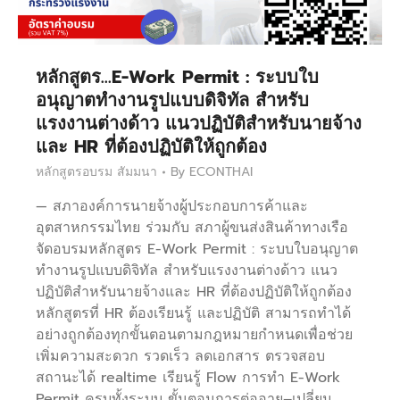
หลักสูตร…E-Work Permit : ระบบใบ
อนุญาตทำงานรูปแบบดิจิทัล สำหรับ
แรงงานต่างด้าว แนวปฏิบัติสำหรับนายจ้าง
และ HR ที่ต้องปฏิบัติให้ถูกต้อง
หลักสูตรอบรม สัมมนา
By
ECONTHAI
— สภาองค์การนายจ้างผู้ประกอบการค้าและ
อุตสาหกรรมไทย ร่วมกับ สภาผู้ขนส่งสินค้าทางเรือ
จัดอบรมหลักสูตร E-Work Permit : ระบบใบอนุญาต
ทำงานรูปแบบดิจิทัล สำหรับแรงงานต่างด้าว แนว
ปฏิบัติสำหรับนายจ้างและ HR ที่ต้องปฏิบัติให้ถูกต้อง
หลักสูตรที่ HR ต้องเรียนรู้ และปฏิบัติ สามารถทำได้
อย่างถูกต้องทุกขั้นตอนตามกฎหมายกำหนดเพื่อช่วย
เพิ่มความสะดวก รวดเร็ว ลดเอกสาร ตรวจสอบ
สถานะได้ realtime เรียนรู้ Flow การทำ E-Work
Permit ครบทั้งระบบ ขั้นตอนการต่ออายุ–เปลี่ยน