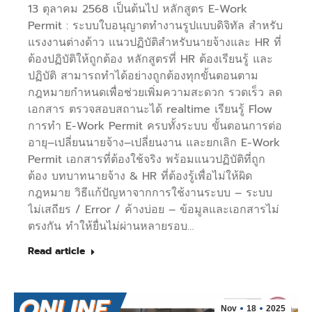
13 ตุลาคม 2568 เป็นต้นไป หลักสูตร E-Work
Permit : ระบบใบอนุญาตทำงานรูปแบบดิจิทัล สำหรับ
แรงงานต่างด้าว แนวปฏิบัติสำหรับนายจ้างและ HR ที่
ต้องปฏิบัติให้ถูกต้อง หลักสูตรที่ HR ต้องเรียนรู้ และ
ปฏิบัติ สามารถทำได้อย่างถูกต้องทุกขั้นตอนตาม
กฎหมายกำหนดเพื่อช่วยเพิ่มความสะดวก รวดเร็ว ลด
เอกสาร ตรวจสอบสถานะได้ realtime เรียนรู้ Flow
การทำ E-Work Permit ครบทั้งระบบ ขั้นตอนการต่อ
อายุ–เปลี่ยนนายจ้าง–เปลี่ยนงาน และยกเลิก E-Work
Permit เอกสารที่ต้องใช้จริง พร้อมแนวปฏิบัติที่ถูก
ต้อง บทบาทนายจ้าง & HR ที่ต้องรู้เพื่อไม่ให้ผิด
กฎหมาย วิธีแก้ปัญหาจากการใช้งานระบบ – ระบบ
ไม่เสถียร / Error / ค้างบ่อย – ข้อมูลและเอกสารไม่
ตรงกัน ทำให้ยื่นไม่ผ่านหลายรอบ…
Read article
Nov
18
2025