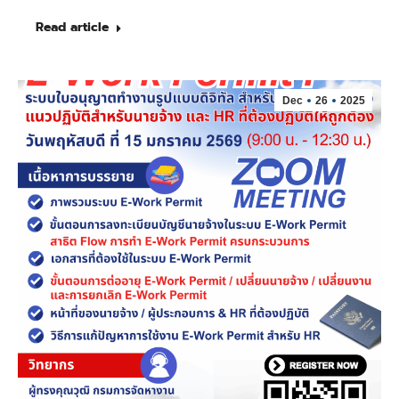
Read article
Dec
26
2025