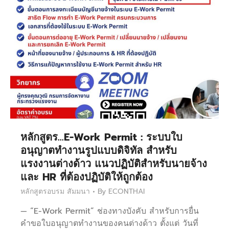
หลักสูตร…E-Work Permit : ระบบใบ
อนุญาตทำงานรูปแบบดิจิทัล สำหรับ
แรงงานต่างด้าว แนวปฏิบัติสำหรับนายจ้าง
และ HR ที่ต้องปฏิบัติให้ถูกต้อง
หลักสูตรอบรม สัมมนา
By
ECONTHAI
— “E-Work Permit” ช่องทางบังคับ สำหรับการยื่น
คำขอใบอนุญาตทำงานของคนต่างด้าว ตั้งแต่ วันที่