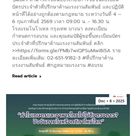
บัตรประจำตัวที่ปรึกษาด้านแรงงานสัมพันธ์ และปฏิบัติ
หน้าที่ได้อย่างถูกต้องตามกฎหมาย ระหว่างวันที่ 4 –
6 กุมภาพันธ์ 2569 เวลา 09.00 น .- 16.30 น.
โรงแรมโนโวเทล กรุงเทพ บางนา ลงทะเบียน
กำหนดการอบรม และคุณสมบัติผู้ขอขึ้นทะเบียนบัตร
ประจำตัวที่ปรึกษาด้านแรงงานสัมพันธ์ คลิก
>>https://forms.gle/PMb7wiQPSuMwi8i5A ราย
ละเอียดเพิ่มเติม: 02-651-9182-3 #ที่ปรึกษาด้าน
แรงงานสัมพันธ์ #กฎหมายแรงงาน #อบรม
Read article
Dec
8
2025