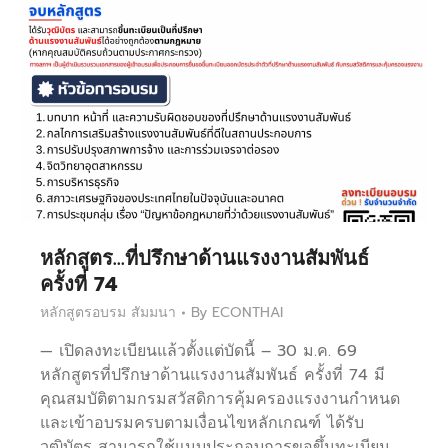
หลักสูตร…ที่ปรึกษาด้านแรงงานสัมพันธ์
ครั้งที่ 74
หลักสูตรอบรม สัมมนา
By
ECONTHAI
— เปิดลงทะเบียนแล้วตั้งแต่บัดนี้ – 30 ม.ค. 69
หลักสูตรที่ปรึกษาด้านแรงงานสัมพันธ์ ครั้งที่ 74 มี
คุณสมบัติตามกรมสวัสดิการคุ้มครองแรงงานกำหนด
และเข้าอบรมครบตามเงื่อนไขหลักเกณฑ์ ได้รับ
วุฒิบัตร สามารถใช้แนบประกอบการขอขึ้นทะเบียน