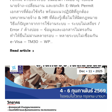
นายจ้าง–เปลี่ยนงาน และยกเลิก E-Work Permit
เอกสารที่ต้องใช้จริง พร้อมแนวปฏิบัติที่ถูกต้อง
บทบาทนายจ้าง & HR ที่ต้องรู้เพื่อไม่ให้ผิดกฎหมาย
วิธีแก้ปัญหาจากการใช้งานระบบ – ระบบไม่เสถียร /
Error / ค้างบ่อย – ข้อมูลและเอกสารไม่ตรงกัน
ทำให้ยื่นไม่ผ่านหลายรอบ – หลายระบบไม่เชื่อมกัน
e-Visa – TM30 – WP…
Read article
Dec
11
2025