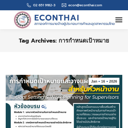
02 651 9182-3
econ@econthai.com
Search:
Tag Archives:
การกำหนดเป้าหมาย
You are here:
Jan
16
2026