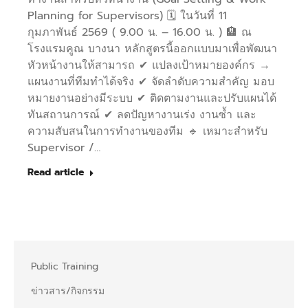
Planning for Supervisors) 🗓️ ในวันที่ 11
กุมภาพันธ์ 2569 ( 9.00 น. – 16.00 น. ) 🏨 ณ
โรงแรมคูณ บางนา หลักสูตรนี้ออกแบบมาเพื่อพัฒนา
หัวหน้างานให้สามารถ ✔ แปลงเป้าหมายองค์กร →
แผนงานที่ทีมทำได้จริง ✔ จัดลำดับความสำคัญ มอบ
หมายงานอย่างมีระบบ ✔ ติดตามงานและปรับแผนได้
ทันสถานการณ์ ✔ ลดปัญหางานเร่ง งานซ้ำ และ
ความสับสนในการทำงานของทีม 🔹 เหมาะสำหรับ
Supervisor /…
Read article
Public Training
ข่าวสาร/กิจกรรม