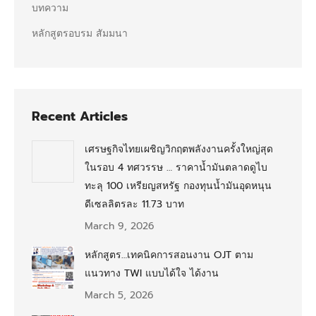
บทความ
หลักสูตรอบรม สัมมนา
Recent Articles
เศรษฐกิจไทยเผชิญวิกฤตพลังงานครั้งใหญ่สุด
ในรอบ 4 ทศวรรษ … ราคาน้ำมันตลาดดูไบ
ทะลุ 100 เหรียญสหรัฐ กองทุนน้ำมันอุดหนุน
ดีเซลลิตรละ 11.73 บาท
March 9, 2026
หลักสูตร…เทคนิคการสอนงาน OJT ตาม
แนวทาง TWI แบบได้ใจ ได้งาน
March 5, 2026