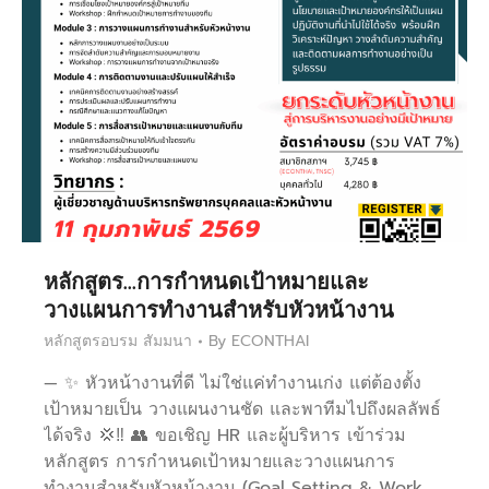
หลักสูตร…การกำหนดเป้าหมายและ
วางแผนการทำงานสำหรับหัวหน้างาน
หลักสูตรอบรม สัมมนา
By
ECONTHAI
— ✨ หัวหน้างานที่ดี ไม่ใช่แค่ทำงานเก่ง แต่ต้องตั้ง
เป้าหมายเป็น วางแผนงานชัด และพาทีมไปถึงผลลัพธ์
ได้จริง 💢‼️ 👥 ขอเชิญ HR และผู้บริหาร เข้าร่วม
หลักสูตร การกำหนดเป้าหมายและวางแผนการ
ทำงานสำหรับหัวหน้างาน (Goal Setting & Work