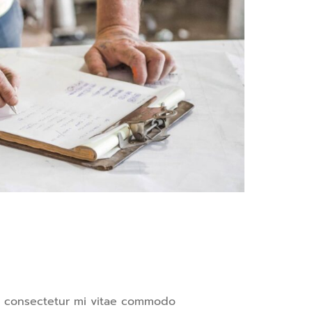
ris consectetur mi vitae commodo