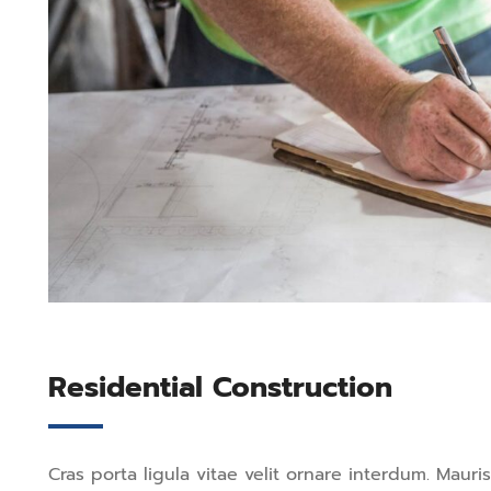
Residential Construction
Cras porta ligula vitae velit ornare interdum. Mau