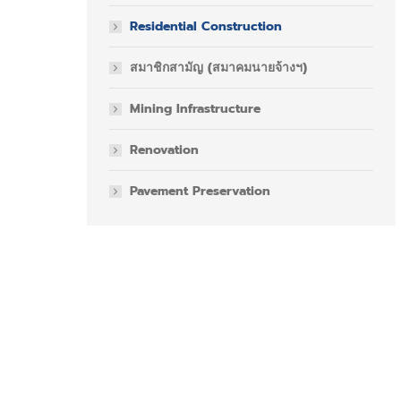
Residential Construction
สมาชิกสามัญ (สมาคมนายจ้างฯ)
Mining Infrastructure
Renovation
Pavement Preservation