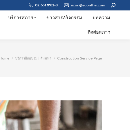
Search:
02 651 9182-3
econ@econthai.com
บริการสภาฯ
ข่าวสาร/กิจกรรม
บทความ
ติดต่อสภาฯ
You are here:
Home
บริการฝึกอบรม | สัมมนา
Construction Service Page