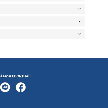
ติดตาม ECONTHAI