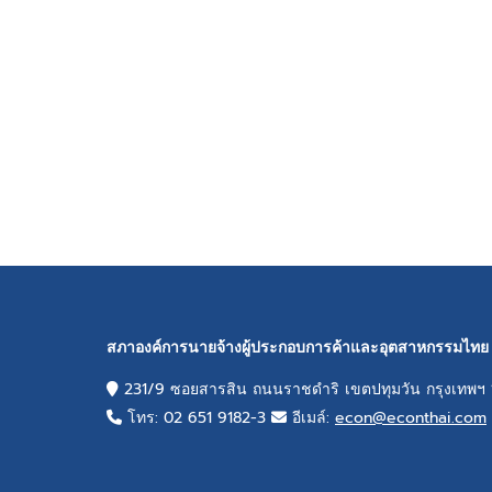
สภาองค์การนายจ้างผู้ประกอบการค้าและอุตสาหกรรมไทย 
231/9 ซอยสารสิน ถนนราชดำริ เขตปทุมวัน กรุงเทพฯ
โทร: 02 651 9182-3
อีเมล์:
econ@econthai.com