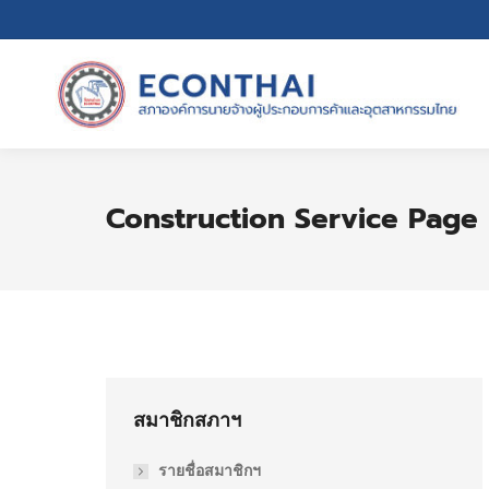
Construction Service Page
สมาชิกสภาฯ
รายชื่อสมาชิกฯ