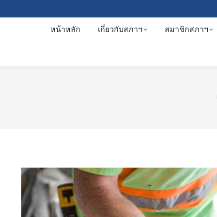
หน้าหลัก
เกี่ยวกับสภาฯ
สมาชิกสภาฯ