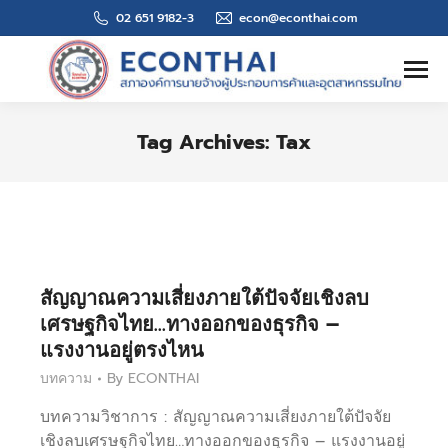
02 651 9182-3
econ@econthai.com
Search:
Tag Archives:
Tax
You are here:
สัญญาณความเสี่ยงภายใต้ปัจจัยเชิงลบ
เศรษฐกิจไทย…ทางออกของธุรกิจ –
แรงงานอยู่ตรงไหน
บทความ
By
ECONTHAI
บทความวิชาการ : สัญญาณความเสี่ยงภายใต้ปัจจัย
เชิงลบเศรษฐกิจไทย…ทางออกของธุรกิจ – แรงงานอยู่