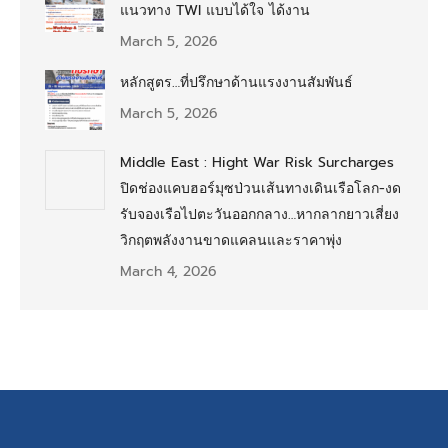
แนวทาง TWI แบบได้ใจ ได้งาน
March 5, 2026
หลักสูตร…ที่ปรึกษาด้านแรงงานสัมพันธ์
March 5, 2026
Middle East : Hight War Risk Surcharges
ปิดช่องแคบฮอร์มุซป่วนเส้นทางเดินเรือโลก-งด
รับจองเรือไปตะวันออกกลาง…หากลากยาวเสี่ยง
วิกฤตพลังงานขาดแคลนและราคาพุ่ง
March 4, 2026