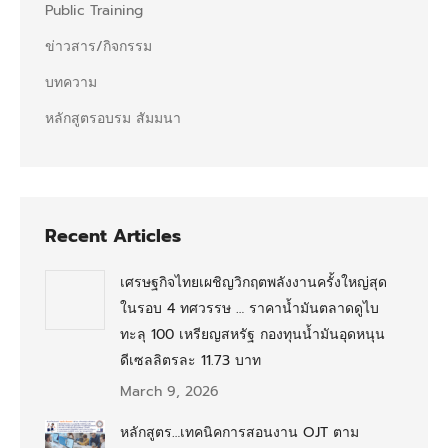
Public Training
ข่าวสาร/กิจกรรม
บทความ
หลักสูตรอบรม สัมมนา
Recent Articles
เศรษฐกิจไทยเผชิญวิกฤตพลังงานครั้งใหญ่สุด
ในรอบ 4 ทศวรรษ … ราคาน้ำมันตลาดดูไบ
ทะลุ 100 เหรียญสหรัฐ กองทุนน้ำมันอุดหนุน
ดีเซลลิตรละ 11.73 บาท
March 9, 2026
หลักสูตร…เทคนิคการสอนงาน OJT ตาม