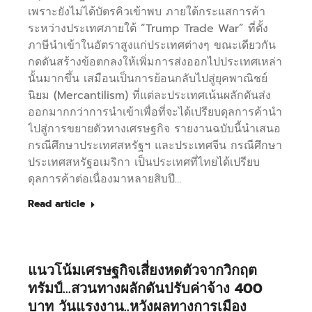
เพราะยังไม่ได้บัตรคิวเข้าพบ ภายใต้กระแสการค้า
ระหว่างประเทศภายใต้ “Trump Trade War” ที่ตั้ง
ภาษีนำเข้าในอัตราสูงแก่ประเทศต่างๆ ขณะเดียวกัน
กดดันสร้างข้อตกลงให้เพิ่มการส่งออกไปประเทศเหล่า
นั้นมากขึ้น เสมือนเป็นการย้อนกลับไปสู่ยุคพาณิชย์
นิยม (Mercantilism) ที่แต่ละประเทศเน้นผลักดันส่ง
ออกมากกว่าการนำเข้าเพื่อที่จะได้เปรียบดุลการค้านำ
ไปสู่การขยายตัวทางเศรษฐกิจ รายงานฉบับนี้นำเสนอ
กรณีศึกษาประเทศสหรัฐฯ และประเทศจีน กรณีศึกษา
ประเทศสหรัฐอเมริกา เป็นประเทศที่ไทยได้เปรียบ
ดุลการค้าต่อเนื่องมาหลายสิบปี…
Read article
แนวโน้มเศรษฐกิจเสี่ยงหดตัวจากวิกฤต
ทรัมป์…สวนทางผลักดันปรับค่าจ้าง 400
บาท วันแรงงาน..หวังผลทางการเมือง