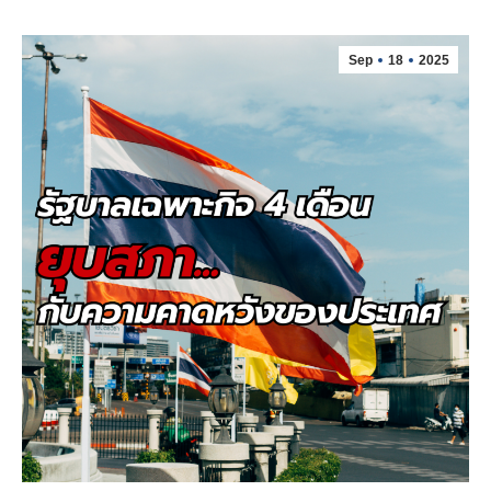
Sep
18
2025