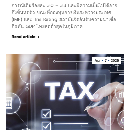
การณ์เดิมร้อยละ 3.0 – 3.3 และมีความเป็นไปได้อาจ
ถึงขั้นหดตัว ขณะที่กองทุนการเงินระหว่างประเทศ
(IMF) และ Tris Rating สถาบันจัดอันดับความน่าเชื่อ
ถือหั่น GDP ไทยลดต่ำสุดในภูมิภาค…
Read article
Apr
7
2025