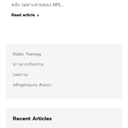
คลัง เฉพาะส่วนของ NPL…
Read article
Public Training
ข่าวสาร/กิจกรรม
บทความ
หลักสูตรอบรม สัมมนา
Recent Articles