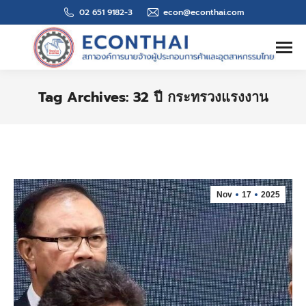
02 651 9182-3
econ@econthai.com
Search:
Tag Archives:
32 ปี กระทรวงแรงงาน
You are here:
Nov
17
2025