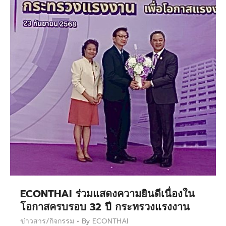
ECONTHAI ร่วมแสดงความยินดีเนื่องใน
โอกาสครบรอบ 32 ปี กระทรวงแรงงาน
ข่าวสาร/กิจกรรม
By
ECONTHAI