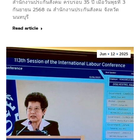
สำนักงานประกันสังคม ครบรอบ 35 ปี เมื่อวันพุธที่ 3
กันยายน 2568 ณ สำนักงานประกันสังคม จังหวัด
นนทบุรี
Read article
Jun
12
2025