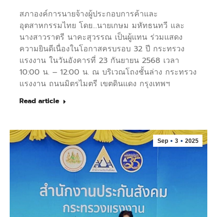
สภาองค์การนายจ้างผู้ประกอบการค้าและ
อุตสาหกรรมไทย โดย…นายเกษม มหัทธนทวี และ
นางสาวราตรี นาคะสุวรรณ เป็นผู้แทน ร่วมแสดง
ความยินดีเนื่องในโอกาสครบรอบ 32 ปี กระทรวง
แรงงาน ในวันอังคารที่ 23 กันยายน 2568 เวลา
10:00 น. – 12:00 น. ณ บริเวณโถงชั้นล่าง กระทรวง
แรงงาน ถนนมิตรไมตรี เขตดินแดง กรุงเทพฯ
Read article
Sep
3
2025