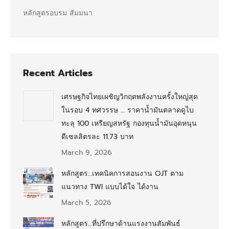
หลักสูตรอบรม สัมมนา
Recent Articles
เศรษฐกิจไทยเผชิญวิกฤตพลังงานครั้งใหญ่สุด
ในรอบ 4 ทศวรรษ … ราคาน้ำมันตลาดดูไบ
ทะลุ 100 เหรียญสหรัฐ กองทุนน้ำมันอุดหนุน
ดีเซลลิตรละ 11.73 บาท
March 9, 2026
หลักสูตร…เทคนิคการสอนงาน OJT ตาม
แนวทาง TWI แบบได้ใจ ได้งาน
March 5, 2026
หลักสูตร…ที่ปรึกษาด้านแรงงานสัมพันธ์