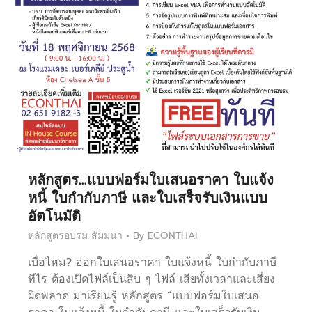
หลักสูตร…แบบฟอร์มใบเสนอราคา ใบแจ้ง
หนี้ ใบกำกับภาษี และใบเสร็จรับเงินแบบ
อัตโนมัติ
หลักสูตรอบรม สัมมนา
By
ECONTHAI
เบื่อไหม? ออกใบเสนอราคา ใบแจ้งหนี้ ใบกำกับภาษี
ทีไร ต้องเปิดไฟล์เป็นสิบ ๆ ไฟล์ เสียทั้งเวลาและเสี่ยง
ผิดพลาด มาเรียนรู้ หลักสูตร “แบบฟอร์มใบเสนอ