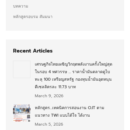
บทความ
หลักสูตรอบรม สัมมนา
Recent Articles
เศรษฐกิจไทยเผชิญวิกฤตพลังงานครั้งใหญ่สุด
ในรอบ 4 ทศวรรษ … ราคาน้ำมันตลาดดูไบ
ทะลุ 100 เหรียญสหรัฐ กองทุนน้ำมันอุดหนุน
ดีเซลลิตรละ 11.73 บาท
March 9, 2026
หลักสูตร…เทคนิคการสอนงาน OJT ตาม
แนวทาง TWI แบบได้ใจ ได้งาน
March 5, 2026