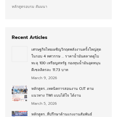
หลักสูตรอบรม สัมมนา
Recent Articles
เศรษฐกิจไทยเผชิญวิกฤตพลังงานครั้งใหญ่สุด
ในรอบ 4 ทศวรรษ … ราคาน้ำมันตลาดดูไบ
ทะลุ 100 เหรียญสหรัฐ กองทุนน้ำมันอุดหนุน
ดีเซลลิตรละ 11.73 บาท
March 9, 2026
หลักสูตร…เทคนิคการสอนงาน OJT ตาม
แนวทาง TWI แบบได้ใจ ได้งาน
March 5, 2026
หลักสูตร…ที่ปรึกษาด้านแรงงานสัมพันธ์