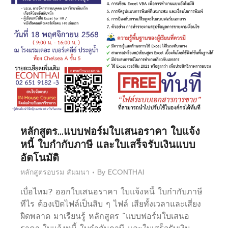
หลักสูตร…แบบฟอร์มใบเสนอราคา ใบแจ้ง
หนี้ ใบกำกับภาษี และใบเสร็จรับเงินแบบ
อัตโนมัติ
หลักสูตรอบรม สัมมนา
By
ECONTHAI
เบื่อไหม? ออกใบเสนอราคา ใบแจ้งหนี้ ใบกำกับภาษี
ทีไร ต้องเปิดไฟล์เป็นสิบ ๆ ไฟล์ เสียทั้งเวลาและเสี่ยง
ผิดพลาด มาเรียนรู้ หลักสูตร “แบบฟอร์มใบเสนอ