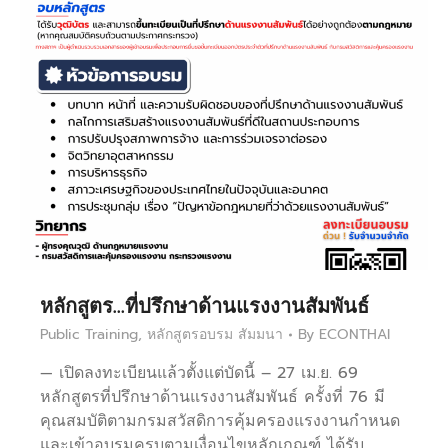
หลักสูตร…ที่ปรึกษาด้านแรงงานสัมพันธ์
Public Training
,
หลักสูตรอบรม สัมมนา
By
ECONTHAI
— เปิดลงทะเบียนแล้วตั้งแต่บัดนี้ – 27 เม.ย. 69
หลักสูตรที่ปรึกษาด้านแรงงานสัมพันธ์ ครั้งที่ 76 มี
คุณสมบัติตามกรมสวัสดิการคุ้มครองแรงงานกำหนด
และเข้าอบรมครบตามเงื่อนไขหลักเกณฑ์ ได้รับ