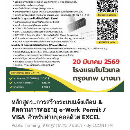
หลักสูตร…การสร้างระบบแจ้งเตือน &
ติดตามการต่ออายุ e-Work Permit /
VISA สำหรับฝ่ายบุคคลด้วย EXCEL
Public Training
,
หลักสูตรอบรม สัมมนา
By
ECONTHAI