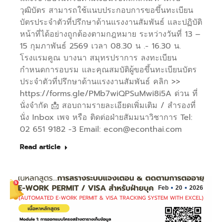
วุฒิบัตร สามารถใช้แนบประกอบการขอขึ้นทะเบียน
บัตรประจำตัวที่ปรึกษาด้านแรงงานสัมพันธ์ และปฏิบัติ
หน้าที่ได้อย่างถูกต้องตามกฎหมาย ระหว่างวันที่ 13 –
15 กุมภาพันธ์ 2569 เวลา 08.30 น .- 16.30 น.
โรงแรมคูณ บางนา สมุทรปราการ ลงทะเบียน
กำหนดการอบรม และคุณสมบัติผู้ขอขึ้นทะเบียนบัตร
ประจำตัวที่ปรึกษาด้านแรงงานสัมพันธ์ คลิก >>
https://forms.gle/PMb7wiQPSuMwi8i5A ด่วน ที่
นั่งจำกัด 📩 สอบถามรายละเอียดเพิ่มเติม / สำรองที่
นั่ง Inbox เพจ หรือ ติดต่อฝ่ายสัมมนาวิชาการ Tel:
02 651 9182 -3 Email: econ@econthai.com
Read article
Feb
20
2026