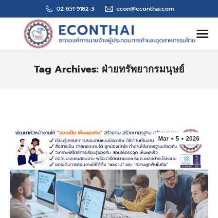
02 651 9182-3
econ@econthai.com
Search:
Tag Archives:
ฝ่ายทรัพยากรมนุษย์
You are here:
Mar
5
2026