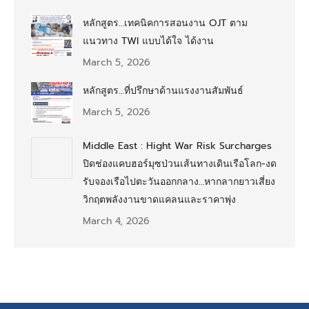
หลักสูตร…เทคนิคการสอนงาน OJT ตาม
แนวทาง TWI แบบได้ใจ ได้งาน
March 5, 2026
หลักสูตร…ที่ปรึกษาด้านแรงงานสัมพันธ์
March 5, 2026
Middle East : Hight War Risk Surcharges
ปิดช่องแคบฮอร์มุซป่วนเส้นทางเดินเรือโลก-งด
รับจองเรือไปตะวันออกกลาง…หากลากยาวเสี่ยง
วิกฤตพลังงานขาดแคลนและราคาพุ่ง
March 4, 2026