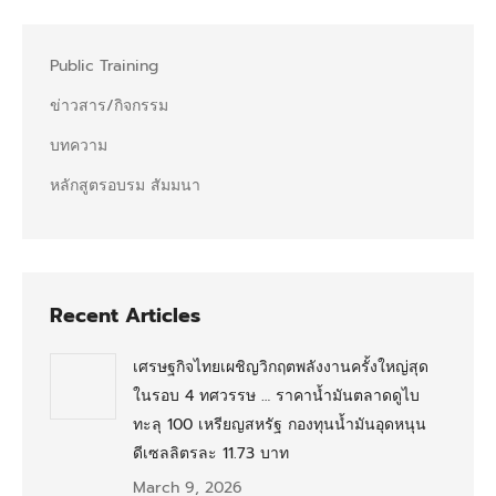
Public Training
ข่าวสาร/กิจกรรม
บทความ
หลักสูตรอบรม สัมมนา
Recent Articles
เศรษฐกิจไทยเผชิญวิกฤตพลังงานครั้งใหญ่สุด
ในรอบ 4 ทศวรรษ … ราคาน้ำมันตลาดดูไบ
ทะลุ 100 เหรียญสหรัฐ กองทุนน้ำมันอุดหนุน
ดีเซลลิตรละ 11.73 บาท
March 9, 2026