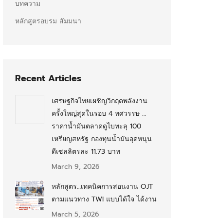
บทความ
หลักสูตรอบรม สัมมนา
Recent Articles
เศรษฐกิจไทยเผชิญวิกฤตพลังงาน
ครั้งใหญ่สุดในรอบ 4 ทศวรรษ …
ราคาน้ำมันตลาดดูไบทะลุ 100
เหรียญสหรัฐ กองทุนน้ำมันอุดหนุน
ดีเซลลิตรละ 11.73 บาท
March 9, 2026
หลักสูตร…เทคนิคการสอนงาน OJT
ตามแนวทาง TWI แบบได้ใจ ได้งาน
March 5, 2026