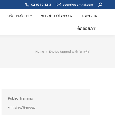
Search:
02 651 9182-3
econ@econthai.com
บริการสภาฯ
ข่าวสาร/กิจกรรม
บทความ
ติดต่อสภาฯ
You are here:
Home
Entries tagged with "การฟัง"
Public Training
ข่าวสาร/กิจกรรม