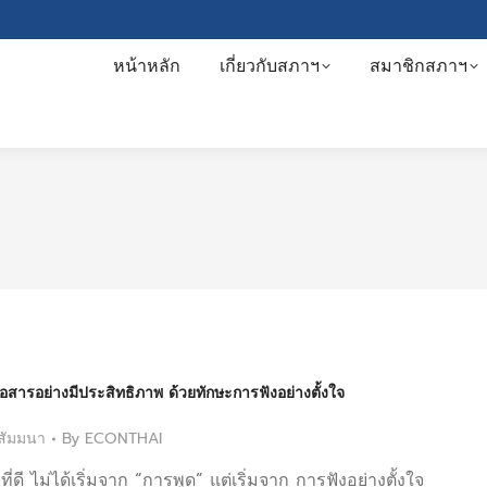
หน้าหลัก
เกี่ยวกับสภาฯ
สมาชิกสภาฯ
่อสารอย่างมีประสิทธิภาพ ด้วยทักษะการฟังอย่างตั้งใจ
สัมมนา
By
ECONTHAI
ี่ดี ไม่ได้เริ่มจาก “การพูด” แต่เริ่มจาก การฟังอย่างตั้งใจ