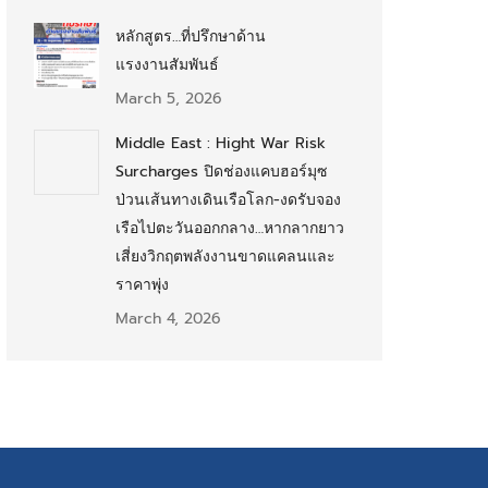
หลักสูตร…ที่ปรึกษาด้าน
แรงงานสัมพันธ์
March 5, 2026
Middle East : Hight War Risk
Surcharges ปิดช่องแคบฮอร์มุซ
ป่วนเส้นทางเดินเรือโลก-งดรับจอง
เรือไปตะวันออกกลาง…หากลากยาว
เสี่ยงวิกฤตพลังงานขาดแคลนและ
ราคาพุ่ง
March 4, 2026