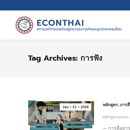
Tag Archives:
การฟัง
หลักสูตร…การสื
Jan
21
2026
หลักสูตรอบรม 
— การสื่อสารท