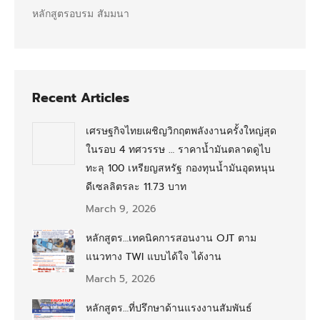
หลักสูตรอบรม สัมมนา
Recent Articles
เศรษฐกิจไทยเผชิญวิกฤตพลังงานครั้งใหญ่สุด
ในรอบ 4 ทศวรรษ … ราคาน้ำมันตลาดดูไบ
ทะลุ 100 เหรียญสหรัฐ กองทุนน้ำมันอุดหนุน
ดีเซลลิตรละ 11.73 บาท
March 9, 2026
หลักสูตร…เทคนิคการสอนงาน OJT ตาม
แนวทาง TWI แบบได้ใจ ได้งาน
March 5, 2026
หลักสูตร…ที่ปรึกษาด้านแรงงานสัมพันธ์