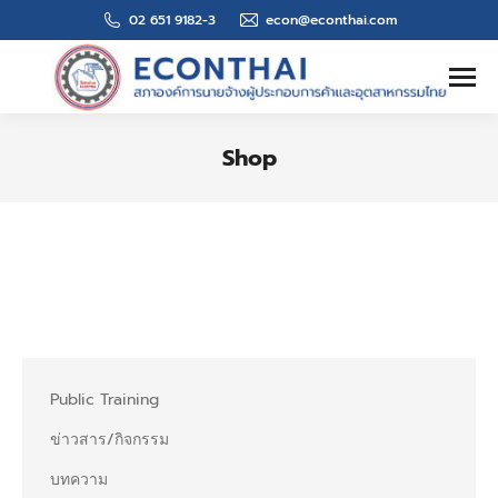
02 651 9182-3
econ@econthai.com
Search:
Shop
You are here:
Public Training
ข่าวสาร/กิจกรรม
บทความ