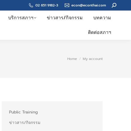
Search:
02 651 9182-3
econ@econthai.com
บริการสภาฯ
ข่าวสาร/กิจกรรม
บทความ
ติดต่อสภาฯ
You are here:
Home
My account
Public Training
ข่าวสาร/กิจกรรม