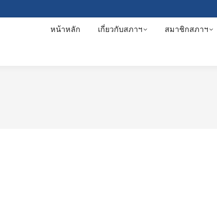
หน้าหลัก
เกี่ยวกับสภาฯ
สมาชิกสภาฯ