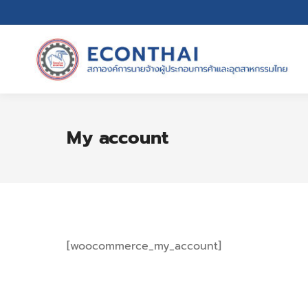
My account
[woocommerce_my_account]