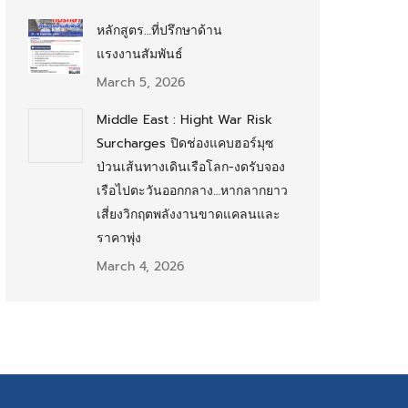
หลักสูตร…ที่ปรึกษาด้าน
แรงงานสัมพันธ์
March 5, 2026
Middle East : Hight War Risk
Surcharges ปิดช่องแคบฮอร์มุซ
ป่วนเส้นทางเดินเรือโลก-งดรับจอง
เรือไปตะวันออกกลาง…หากลากยาว
เสี่ยงวิกฤตพลังงานขาดแคลนและ
ราคาพุ่ง
March 4, 2026