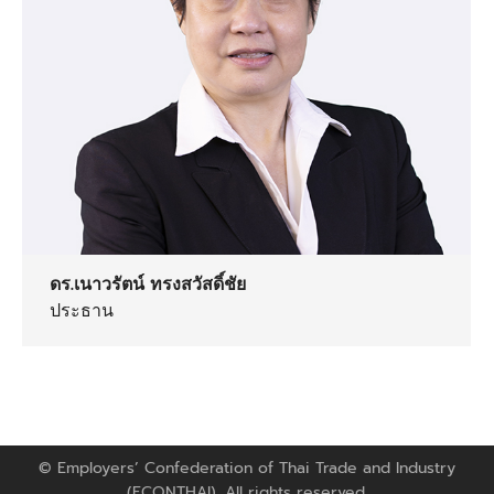
ดร.เนาวรัตน์ ทรงสวัสดิ์ชัย
ประธาน
© Employers’ Confederation of Thai Trade and Industry
(ECONTHAI). All rights reserved.