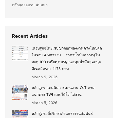
หลักสูตรอบรม สัมมนา
Recent Articles
เศรษฐกิจไทยเผชิญวิกฤตพลังงานครั้งใหญ่สุด
ในรอบ 4 ทศวรรษ … ราคาน้ำมันตลาดดูไบ
ทะลุ 100 เหรียญสหรัฐ กองทุนน้ำมันอุดหนุน
ดีเซลลิตรละ 11.73 บาท
March 9, 2026
หลักสูตร…เทคนิคการสอนงาน OJT ตาม
แนวทาง TWI แบบได้ใจ ได้งาน
March 5, 2026
หลักสูตร…ที่ปรึกษาด้านแรงงานสัมพันธ์