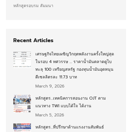
หลักสูตรอบรม สัมมนา
Recent Articles
เศรษฐกิจไทยเผชิญวิกฤตพลังงานครั้งใหญ่สุด
ในรอบ 4 ทศวรรษ … ราคาน้ำมันตลาดดูไบ
ทะลุ 100 เหรียญสหรัฐ กองทุนน้ำมันอุดหนุน
ดีเซลลิตรละ 11.73 บาท
March 9, 2026
หลักสูตร…เทคนิคการสอนงาน OJT ตาม
แนวทาง TWI แบบได้ใจ ได้งาน
March 5, 2026
หลักสูตร…ที่ปรึกษาด้านแรงงานสัมพันธ์