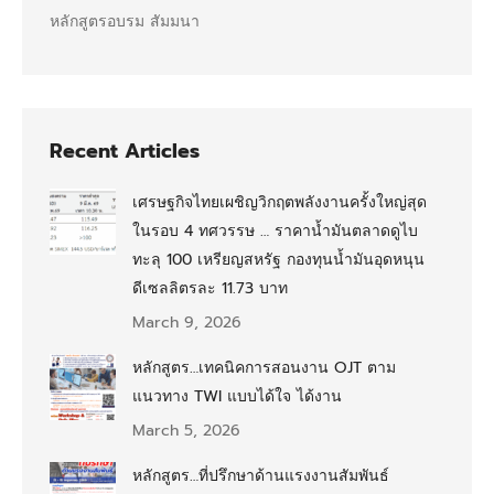
หลักสูตรอบรม สัมมนา
Recent Articles
เศรษฐกิจไทยเผชิญวิกฤตพลังงานครั้งใหญ่สุด
ในรอบ 4 ทศวรรษ … ราคาน้ำมันตลาดดูไบ
ทะลุ 100 เหรียญสหรัฐ กองทุนน้ำมันอุดหนุน
ดีเซลลิตรละ 11.73 บาท
March 9, 2026
หลักสูตร…เทคนิคการสอนงาน OJT ตาม
แนวทาง TWI แบบได้ใจ ได้งาน
March 5, 2026
หลักสูตร…ที่ปรึกษาด้านแรงงานสัมพันธ์