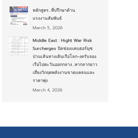
หลักสูตร…ที่ปรึกษาด้าน
แรงงานสัมพันธ์
March 5, 2026
Middle East : Hight War Risk
Surcharges ปิดช่องแคบฮอร์มุซ
ป่วนเส้นทางเดินเรือโลก-งดรับจอง
เรือไปตะวันออกกลาง…หากลากยาว
เสี่ยงวิกฤตพลังงานขาดแคลนและ
ราคาพุ่ง
March 4, 2026