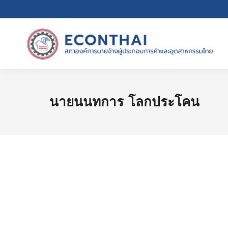
นายนนทการ โลกประโคน