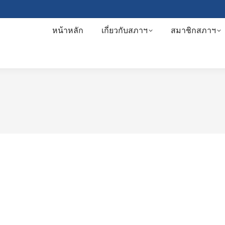
หน้าหลัก
เกี่ยวกับสภาฯ
สมาชิกสภาฯ