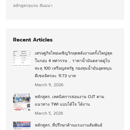
หลักสูตรอบรม สัมมนา
Recent Articles
เศรษฐกิจไทยเผชิญวิกฤตพลังงานครั้งใหญ่สุด
ในรอบ 4 ทศวรรษ … ราคาน้ำมันตลาดดูไบ
ทะลุ 100 เหรียญสหรัฐ กองทุนน้ำมันอุดหนุน
ดีเซลลิตรละ 11.73 บาท
March 9, 2026
หลักสูตร…เทคนิคการสอนงาน OJT ตาม
แนวทาง TWI แบบได้ใจ ได้งาน
March 5, 2026
หลักสูตร…ที่ปรึกษาด้านแรงงานสัมพันธ์