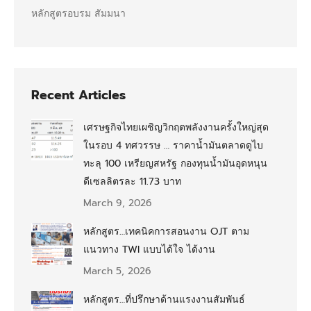
หลักสูตรอบรม สัมมนา
Recent Articles
เศรษฐกิจไทยเผชิญวิกฤตพลังงานครั้งใหญ่สุด
ในรอบ 4 ทศวรรษ … ราคาน้ำมันตลาดดูไบ
ทะลุ 100 เหรียญสหรัฐ กองทุนน้ำมันอุดหนุน
ดีเซลลิตรละ 11.73 บาท
March 9, 2026
หลักสูตร…เทคนิคการสอนงาน OJT ตาม
แนวทาง TWI แบบได้ใจ ได้งาน
March 5, 2026
หลักสูตร…ที่ปรึกษาด้านแรงงานสัมพันธ์