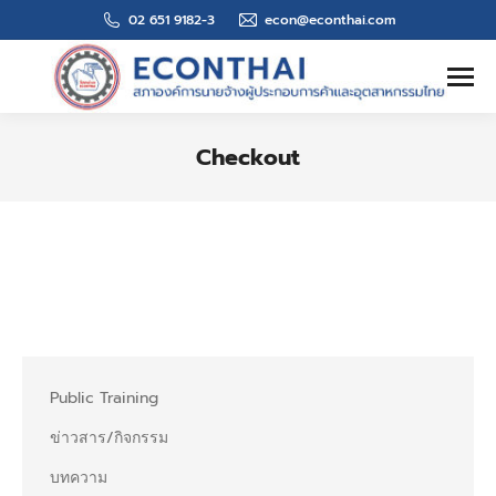
02 651 9182-3
econ@econthai.com
Search:
Checkout
You are here:
Public Training
ข่าวสาร/กิจกรรม
บทความ