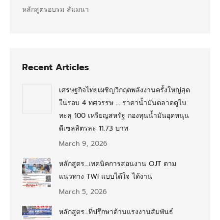
หลักสูตรอบรม สัมมนา
Recent Articles
เศรษฐกิจไทยเผชิญวิกฤตพลังงานครั้งใหญ่สุด
ในรอบ 4 ทศวรรษ … ราคาน้ำมันตลาดดูไบ
ทะลุ 100 เหรียญสหรัฐ กองทุนน้ำมันอุดหนุน
ดีเซลลิตรละ 11.73 บาท
March 9, 2026
หลักสูตร…เทคนิคการสอนงาน OJT ตาม
แนวทาง TWI แบบได้ใจ ได้งาน
March 5, 2026
หลักสูตร…ที่ปรึกษาด้านแรงงานสัมพันธ์