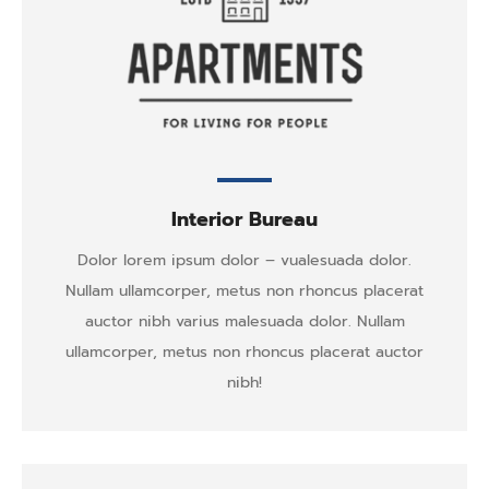
Interior Bureau
Dolor lorem ipsum dolor – vualesuada dolor.
Nullam ullamcorper, metus non rhoncus placerat
auctor nibh varius malesuada dolor. Nullam
ullamcorper, metus non rhoncus placerat auctor
nibh!