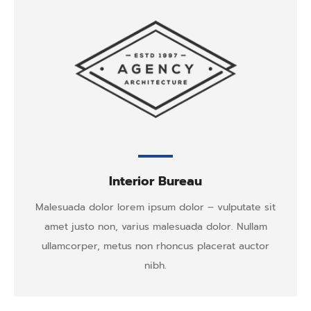
Interior Bureau
Malesuada dolor lorem ipsum dolor – vulputate sit
amet justo non, varius malesuada dolor. Nullam
ullamcorper, metus non rhoncus placerat auctor
nibh.