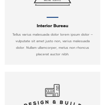
Interior Bureau
Tellus varius malesuada dolor lorem ipsum dolor –
vulputate sit amet justo non, varius malesuada
dolor. Nullam ullamcorper, metus non rhoncus
placerat auctor nibh.