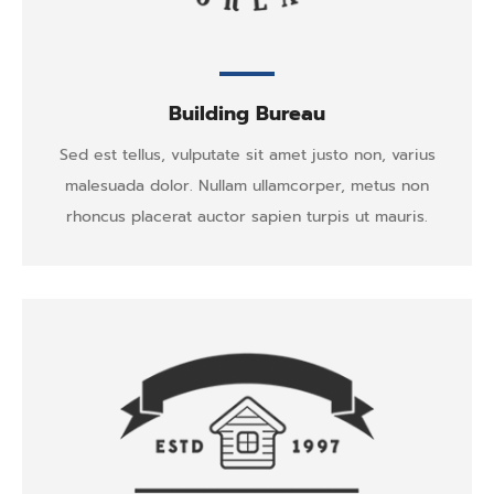
Building Bureau
Sed est tellus, vulputate sit amet justo non, varius
malesuada dolor. Nullam ullamcorper, metus non
rhoncus placerat auctor sapien turpis ut mauris.