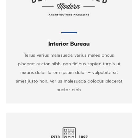
Interior Bureau
Tellus varius malesuada varius males oncus
placerat auctor nibh, non finibus sapien turpis ut
mauris.dolor lorem ipsum dolor – vulputate sit
amet justo non, varius malesuada dolocus placerat
auctor nibh.