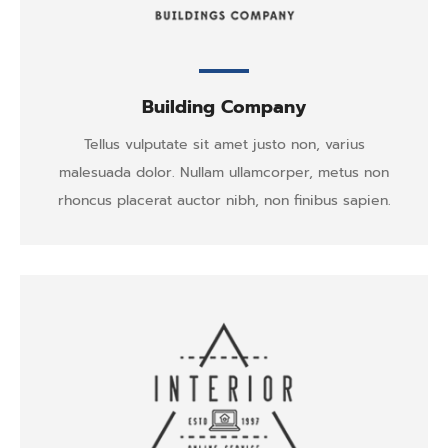
Building Company
Tellus vulputate sit amet justo non, varius
malesuada dolor. Nullam ullamcorper, metus non
rhoncus placerat auctor nibh, non finibus sapien.