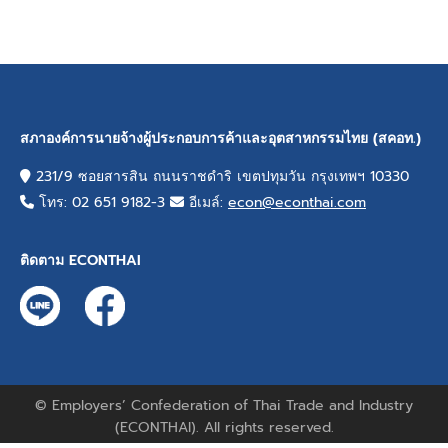
สภาองค์การนายจ้างผู้ประกอบการค้าและอุตสาหกรรมไทย (สคอท.)
231/9 ซอยสารสิน ถนนราชดำริ เขตปทุมวัน กรุงเทพฯ 10330
โทร: 02 651 9182-3
อีเมล์:
econ@econthai.com
ติดตาม ECONTHAI
© Employers’ Confederation of Thai Trade and Industry
(ECONTHAI). All rights reserved.