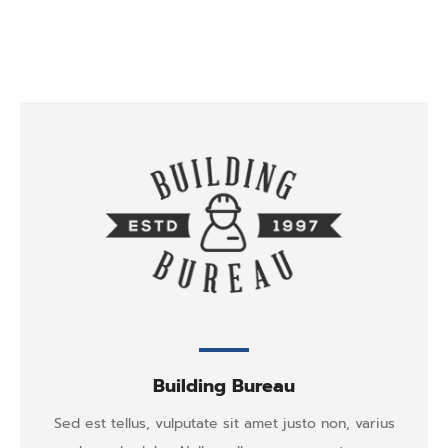
Building Bureau
Sed est tellus, vulputate sit amet justo non, varius