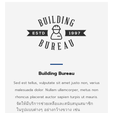
Building Bureau
Sed est tellus, vulputate sit amet justo non, varius
malesuada dolor. Nullam ullamcorper, metus non
rhoncus placerat auctor sapien turpis ut mauris.
จัดให้มีบริการช่วยเหลือและสนับสนุนสมาชิก
ในรูปแบบต่างๆ อย่างกว้างขวาง เช่น