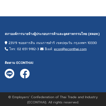
สภาองค์การนายจ้างผู้ประกอบการค้าและอุตสาหกรรมไทย (สคอท.)
231/9 ซอยสารสิน ถนนราชดำริ เขตปทุมวัน กรุงเทพฯ 10330
โทร: 02 651 9182-3
อีเมล์:
econ@econthai.com
ติดตาม ECONTHAI
© Employers’ Confederation of Thai Trade and Industry
(ECONTHAI). All rights reserved.