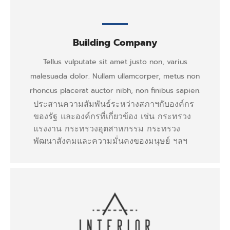
Building Company
Tellus vulputate sit amet justo non, varius
malesuada dolor. Nullam ullamcorper, metus non
rhoncus placerat auctor nibh, non finibus sapien.
ประสานความสัมพันธ์ระหว่างสภาฯกับองค์กร
ของรัฐ และองค์กรที่เกี่ยวข้อง เช่น กระทรวง
แรงงาน กระทรวงอุตสาหกรรม กระทรวง
พัฒนาสังคมและความมั่นคงของมนุษย์ ฯลฯ