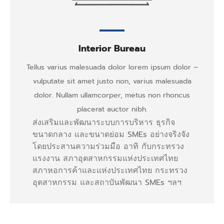
Interior Bureau
Tellus varius malesuada dolor lorem ipsum dolor –
vulputate sit amet justo non, varius malesuada
dolor. Nullam ullamcorper, metus non rhoncus
placerat auctor nibh.
ส่งเสริมและพัฒนาระบบการบริหาร ธุรกิจ
ขนาดกลาง และขนาดย่อม SMEs อย่างจริงจัง
โดยประสานความร่วมมือ อาทิ กับกระทรวง
แรงงาน สภาอุตสาหกรรมแห่งประเทศไทย
สภาหอการค้าและแห่งประเทศไทย กระทรวง
อุตสาหกรรม และสถาบันพัฒนา SMEs ฯลฯ