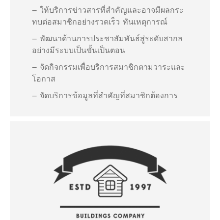
– ให้บริการข่าวสารที่สำคัญและอาจมีผลกระ
ทบต่อสมาชิกอย่างรวดเร็ว ทันเหตุการณ์
– พัฒนาด้านการประชาสัมพันธ์สู่ระดับสากล
อย่างมีระบบเป็นขั้นเป็นตอน
– จัดกิจกรรมเพื่อบริการสมาชิกตามวาระและ
โอกาส
– จัดบริการข้อมูลที่สำคัญที่สมาชิกต้องการ