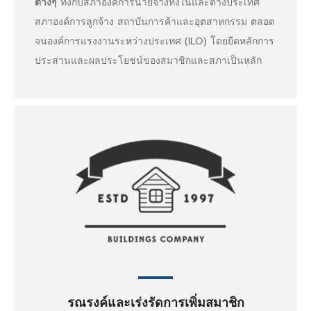
ต่างๆ
ทั้งกับสภาองค์การนายจ้างทั้งในและต่างประเทศ
สภาองค์การลูกจ้าง สถาบันการค้าและอุตสาหกรรม ตลอด
จนองค์การแรงงานระหว่างประเทศ (ILO) โดยยืดหลักการ
ประสานและผลประโยชน์ของสมาชิกและสภาเป็นหลัก
รณรงค์และเร่งรัดการเพิ่มสมาชิก