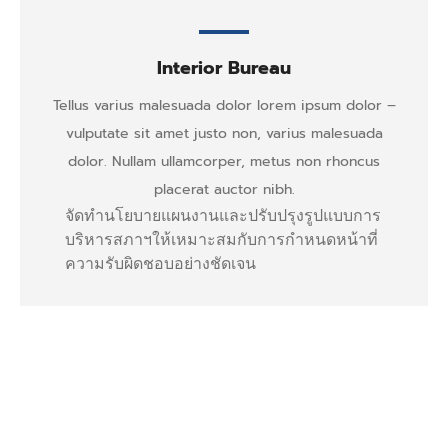
Interior Bureau
Tellus varius malesuada dolor lorem ipsum dolor –
vulputate sit amet justo non, varius malesuada
dolor. Nullam ullamcorper, metus non rhoncus
placerat auctor nibh.
จัดทำนโยบายแผนงานและปรับปรุงรูปแบบการ
บริหารสภาฯให้เหมาะสมกับการกำหนดหน้าที่
ความรับผิดชอบอย่างชัดเจน