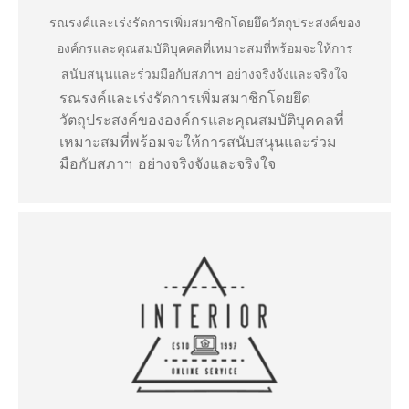
รณรงค์และเร่งรัดการเพิ่มสมาชิกโดยยึดวัตถุประสงค์ของ
องค์กรและคุณสมบัติบุคคลที่เหมาะสมที่พร้อมจะให้การ
สนับสนุนและร่วมมือกับสภาฯ อย่างจริงจังและจริงใจ
รณรงค์และเร่งรัดการเพิ่มสมาชิกโดยยึด
วัตถุประสงค์ขององค์กรและคุณสมบัติบุคคลที่
เหมาะสมที่พร้อมจะให้การสนับสนุนและร่วม
มือกับสภาฯ อย่างจริงจังและจริงใจ