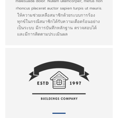
malesuada dolor. Nullam ullamcorper, metus non
rhoncus placerat auctor sapien turpis ut mauris.
ให้ความช่วยเหลือสมาชิกด้วยระบบการร้อง
ทุกข์ในกรณีสมาชิกได้รับความเดือดร้อนอย่าง
เป็นระบบ มีการบันทึกหลักฐาน ตรวจสอบได้
และมีการติดตามประเมินผล