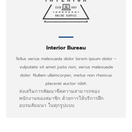
Interior Bureau
Tellus varius malesuada dolor lorem ipsum dolor –
vulputate sit amet justo non, varius malesuada
dolor. Nullam ullamcorper, metus non rhoncus
placerat auctor nibh.
ส่งเสริมการพัฒนาขีดความสามารถของ
พนักงานของสมาชิก ด้วยการให้บริการฝึก
อบรมสัมมนา ในทุกรูปแบบ