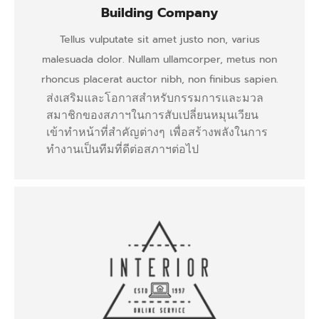
Building Company
Tellus vulputate sit amet justo non, varius
malesuada dolor. Nullam ullamcorper, metus non
rhoncus placerat auctor nibh, non finibus sapien.
ส่งเสริมและโอกาสสำหรับกรรมการและมวล
สมาชิกของสภาฯในการสับเปลี่ยนหมุนเวียน
เข้าทำหน้าที่สำคัญต่างๆ เพื่อสร้างพลังในการ
ทำงานเป็นทีมที่ดีต่อสภาฯต่อไป