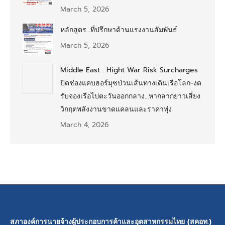
March 5, 2026
หลักสูตร…ที่ปรึกษาด้านแรงงานสัมพันธ์
March 5, 2026
Middle East : Hight War Risk Surcharges
ปิดช่องแคบฮอร์มุซป่วนเส้นทางเดินเรือโลก-งด
รับจองเรือไปตะวันออกกลาง…หากลากยาวเสี่ยง
วิกฤตพลังงานขาดแคลนและราคาพุ่ง
March 4, 2026
สภาองค์การนายจ้างผู้ประกอบการค้าและอุตสาหกรรมไทย (สคอท.)