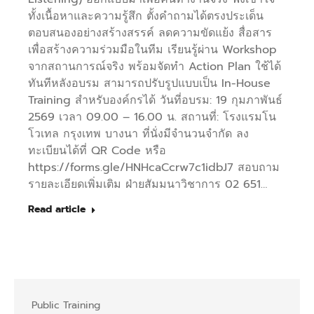
ทั้งเนื้อหาและความรู้สึก ตั้งคำถามได้ตรงประเด็น
ตอบสนองอย่างสร้างสรรค์ ลดความขัดแย้ง สื่อสาร
เพื่อสร้างความร่วมมือในทีม เรียนรู้ผ่าน Workshop
จากสถานการณ์จริง พร้อมจัดทำ Action Plan ใช้ได้
ทันทีหลังอบรม สามารถปรับรูปแบบเป็น In-House
Training สำหรับองค์กรได้ วันที่อบรม: 19 กุมภาพันธ์
2569 เวลา 09.00 – 16.00 น. สถานที่: โรงแรมโน
โวเทล กรุงเทพ บางนา ที่นั่งมีจำนวนจำกัด ลง
ทะเบียนได้ที่ QR Code หรือ
https://forms.gle/HNHcaCcrw7c1idbJ7 สอบถาม
รายละเอียดเพิ่มเติม ฝ่ายสัมมนาวิชาการ 02 651…
Read article
Public Training