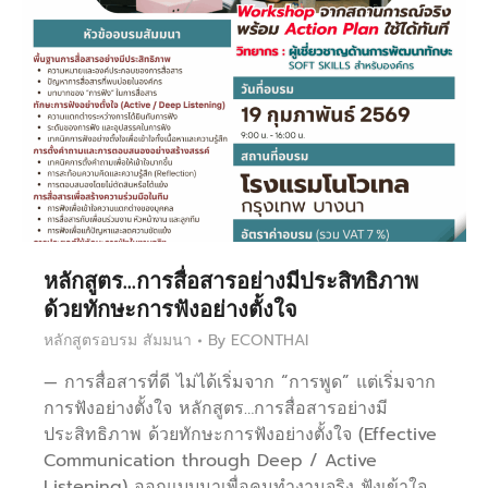
หลักสูตร…การสื่อสารอย่างมีประสิทธิภาพ
ด้วยทักษะการฟังอย่างตั้งใจ
หลักสูตรอบรม สัมมนา
By
ECONTHAI
— การสื่อสารที่ดี ไม่ได้เริ่มจาก “การพูด” แต่เริ่มจาก
การฟังอย่างตั้งใจ หลักสูตร…การสื่อสารอย่างมี
ประสิทธิภาพ ด้วยทักษะการฟังอย่างตั้งใจ (Effective
Communication through Deep / Active
Listening) ออกแบบมาเพื่อคนทำงานจริง ฟังเข้าใจ