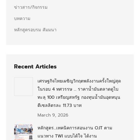
ข่าวสาร/กิจกรรม
บทความ
หลักสูตรอบรม สัมมนา
Recent Articles
เศรษฐกิจไทยเผชิญวิกฤตพลังงานครั้งใหญ่สุด
ในรอบ 4 ทศวรรษ … ราคาน้ำมันตลาดดูไบ
ทะลุ 100 เหรียญสหรัฐ กองทุนน้ำมันอุดหนุน
ดีเซลลิตรละ 11.73 บาท
March 9, 2026
หลักสูตร…เทคนิคการสอนงาน OJT ตาม
แนวทาง TWI แบบได้ใจ ได้งาน