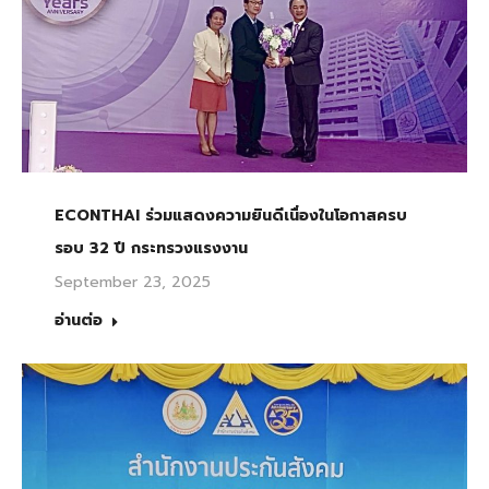
ECONTHAI ร่วมแสดงความยินดีเนื่องในโอกาสครบ
รอบ 32 ปี กระทรวงแรงงาน
September 23, 2025
อ่านต่อ