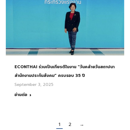
ECONTHAI ร่วมเป็นเกียรติในงาน “วันคล้ายวันสถาปนา
สำนักงานประกันสังคม” ครบรอบ 35 ปี
September 3, 2025
อ่านต่อ
1
2
→