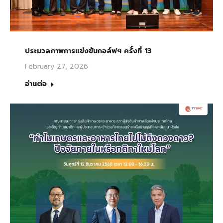
ประมวลภาพการแข่งขันกอล์ฟฯ ครั้งที่ 13
February 27, 2026
อ่านต่อ