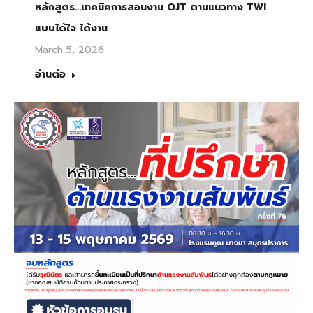
หลักสูตร…เทคนิคการสอนงาน OJT ตามแนวทาง TWI
แบบได้ใจ ได้งาน
March 5, 2026
อ่านต่อ