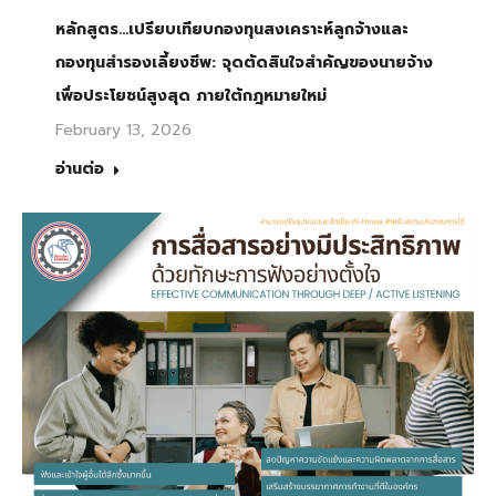
หลักสูตร…เปรียบเทียบกองทุนสงเคราะห์ลูกจ้างและ
กองทุนสำรองเลี้ยงชีพ: จุดตัดสินใจสำคัญของนายจ้าง
เพื่อประโยชน์สูงสุด ภายใต้กฎหมายใหม่
February 13, 2026
อ่านต่อ