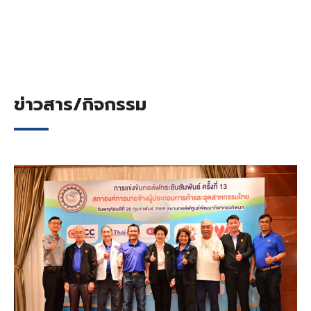
ข่าวสาร/กิจกรรม