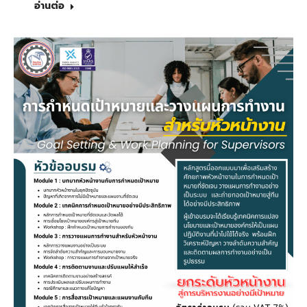
อ่านต่อ