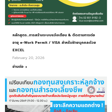
หลักสูตร…การสร้างระบบแจ้งเตือน & ติดตามการต่อ
อายุ e-Work Permit / VISA สำหรับฝ่ายบุคคลด้วย
EXCEL
February 20, 2026
อ่านต่อ