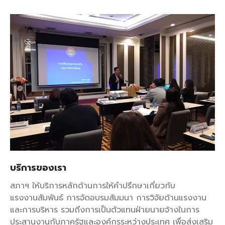
บริการของเรา
สภาฯ ให้บริการหลักด้านการให้คำปรึกษาเกี่ยวกับ
แรงงานสัมพันธ์ การจัดอบรมสัมมนา การวิจัยด้านแรงงาน
และการบริหาร รวมถึงการเป็นตัวแทนฝ่ายนายจ้างในการ
ประสานงานกับภาครัฐและองค์กรระหว่างประเทศ เพื่อส่งเสริม