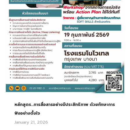
หลักสูตร…การสื่อสารอย่างมีประสิทธิภาพ ด้วยทักษะการ
ฟังอย่างตั้งใจ
January 21, 2026