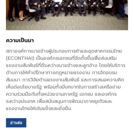
ความเป็นมา
สภาองค์การนายจ้างผู้ประกอบการค้าและอุตสาหกรรมไทย
(ECONTHAI) เป็นองค์กรเอกชนที่จัดตั้งขึ้นเพื่อส่งเสริม
แรงงานสัมพันธ์ที่ดีระหว่างนายจ้างและลูกจ้าง โดยให้บริการ
ด้านการให้คำปรึกษาทางกฎหมายแรงงาน การจัดอบรม
สัมมนา การวิจัยด้านแรงงานสัมพันธ์ และการเสนอความคิด
เห็นต่อนโยบายรัฐ พร้อมทั้งมีบทบาทในการสร้างเครือข่าย
ความร่วมมือกับทั้งหน่วยงานภาครัฐ เอกชน และองค์กร
ระหว่างประเทศ เพื่อสนับสนุนการพัฒนาภาคธุรกิจและ
แรงงานไทยให้เข้มแข็งและยั่งยืน.
อ่านต่อ