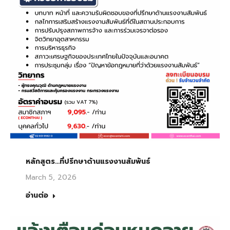
หลักสูตร…ที่ปรึกษาด้านแรงงานสัมพันธ์
March 5, 2026
อ่านต่อ