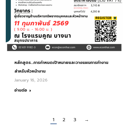
หลักสูตร…การกำหนดเป้าหมายและวางแผนการทำงาน
สำหรับหัวหน้างาน
January 16, 2026
อ่านต่อ
1
2
3
→