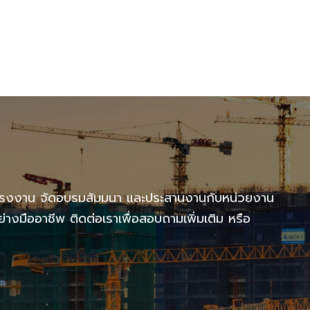
แรงงาน จัดอบรมสัมมนา และประสานงานกับหน่วยงาน
งมืออาชีพ ติดต่อเราเพื่อสอบถามเพิ่มเติม หรือ