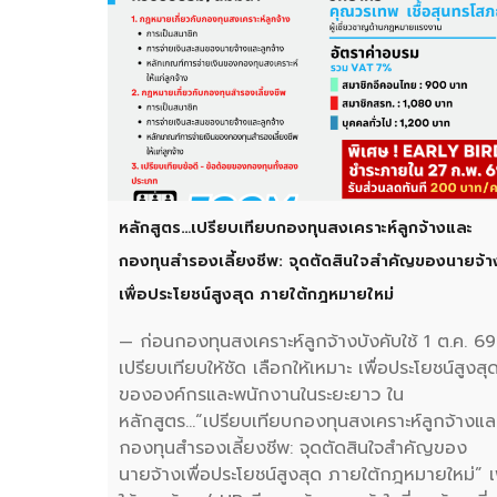
หลักสูตร…เปรียบเทียบกองทุนสงเคราะห์ลูกจ้างและ
กองทุนสำรองเลี้ยงชีพ: จุดตัดสินใจสำคัญของนายจ้า
เพื่อประโยชน์สูงสุด ภายใต้กฎหมายใหม่
— ก่อนกองทุนสงเคราะห์ลูกจ้างบังคับใช้ 1 ต.ค. 69
เปรียบเทียบให้ชัด เลือกให้เหมาะ เพื่อประโยชน์สูงสุ
ขององค์กรและพนักงานในระยะยาว ใน
หลักสูตร…“เปรียบเทียบกองทุนสงเคราะห์ลูกจ้างแล
กองทุนสำรองเลี้ยงชีพ: จุดตัดสินใจสำคัญของ
นายจ้างเพื่อประโยชน์สูงสุด ภายใต้กฎหมายใหม่” เพ