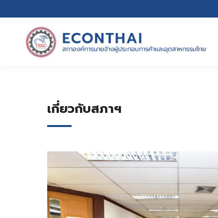
เกี่ยวกับสภาฯ