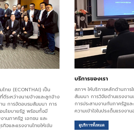
บริการของเรา
สภาฯ ให้บริการหลักด้านการใ
รมไทย (ECONTHAI) เป็น
สัมมนา การวิจัยด้านแรงงาน
์ที่ดีระหว่างนายจ้างและลูกจ้าง
การประสานงานกับภาครัฐและอง
งาน การจัดอบรมสัมมนา การ
ความเข้าใจในประเด็นแรงงานอ
อนโยบายรัฐ พร้อมทั้งมี
วยงานภาครัฐ เอกชน และ
รกิจและแรงงานไทยให้เข้ม
ดูบริการทั้งหมด