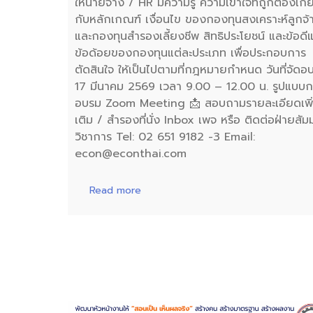
ให้นายจ้าง / HR มีความรู้ ความเข้าใจที่ถูกต้องเกี่
กับหลักเกณฑ์ เงื่อนไข ของกองทุนสงเคราะห์ลูกจ้
และกองทุนสำรองเลี้ยงชีพ สิทธิประโยชน์ และข้อดี
ข้อด้อยของกองทุนแต่ละประเภท เพื่อประกอบการ
ตัดสินใจ ให้เป็นไปตามที่กฎหมายกำหนด วันที่จัดอ
17 มีนาคม 2569 เวลา 9.00 – 12.00 น. รูปแบบ
อบรม Zoom Meeting 📩 สอบถามรายละเอียดเพิ
เติม / สำรองที่นั่ง Inbox เพจ หรือ ติดต่อฝ่ายสั
วิชาการ Tel: 02 651 9182 -3 Email:
econ@econthai.com
Read more