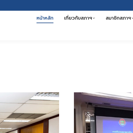
หน้าหลัก
เกี่ยวกับสภาฯ
สมาชิกสภาฯ