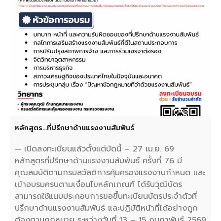
หลักสูตร…ที่ปรึกษาด้านแรงงานสัมพันธ์
— เปิดลงทะเบียนแล้วตั้งแต่บัดนี้ – 27 เม.ย. 69
หลักสูตรที่ปรึกษาด้านแรงงานสัมพันธ์ ครั้งที่ 76 มี
คุณสมบัติตามกรมสวัสดิการคุ้มครองแรงงานกำหนด และ
เข้าอบรมครบตามเงื่อนไขหลักเกณฑ์ ได้รับวุฒิบัตร
สามารถใช้แนบประกอบการขอขึ้นทะเบียนบัตรประจำตัวที่
ปรึกษาด้านแรงงานสัมพันธ์ และปฏิบัติหน้าที่ได้อย่างถูก
ต้องตามกฎหมาย ระหว่างวันที่ 13 – 15 กุมภาพันธ์ 2569