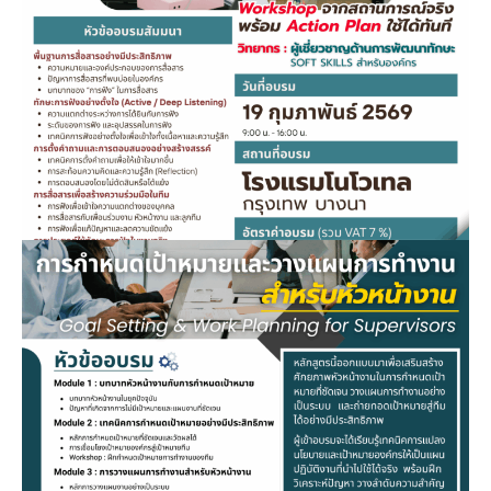
ประสิทธิภาพ ด้วยทักษะการฟังอย่าง
ตั้งใจ
January 16, 2026
หลักสูตร…การกำหนดเป้าหมายและ