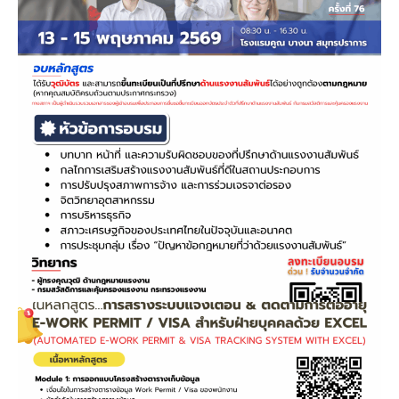
March 5, 2026
หลักสูตร…ที่ปรึกษาด้าน
แรงงานสัมพันธ์