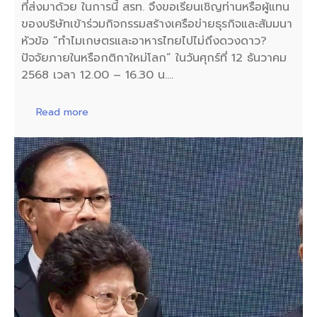
ที่ส่งมาด้วย ในการนี้ สรท. จึงขอเรียนเชิญท่านหรือผู้แทน
ของบริษัทเข้าร่วมกิจกรรมสร้างเครือข่ายธุรกิจและสัมมนา
หัวข้อ “ทำไมเกษตรและอาหารไทยไปไม่ถึงดวงดาว?
ปัจจัยภายในหรือกติกาใหม่โลก” ในวันศุกร์ที่ 12 ธันวาคม
2568 เวลา 12.00 – 16.30 น.…
Read more