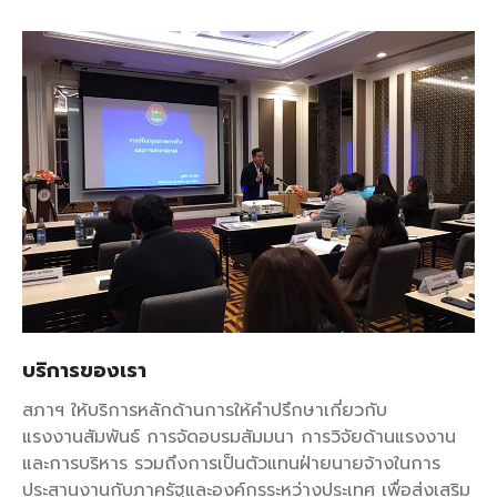
บริการของเรา
สภาฯ ให้บริการหลักด้านการให้คำปรึกษาเกี่ยวกับ
แรงงานสัมพันธ์ การจัดอบรมสัมมนา การวิจัยด้านแรงงาน
และการบริหาร รวมถึงการเป็นตัวแทนฝ่ายนายจ้างในการ
ประสานงานกับภาครัฐและองค์กรระหว่างประเทศ เพื่อส่งเสริม