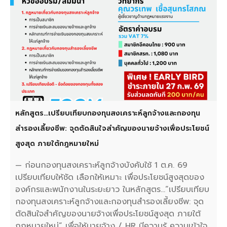
หลักสูตร…เปรียบเทียบกองทุนสงเคราะห์ลูกจ้างและกองทุน
สำรองเลี้ยงชีพ: จุดตัดสินใจสำคัญของนายจ้างเพื่อประโยชน์
สูงสุด ภายใต้กฎหมายใหม่
— ก่อนกองทุนสงเคราะห์ลูกจ้างบังคับใช้ 1 ต.ค. 69
เปรียบเทียบให้ชัด เลือกให้เหมาะ เพื่อประโยชน์สูงสุดของ
องค์กรและพนักงานในระยะยาว ในหลักสูตร…“เปรียบเทียบ
กองทุนสงเคราะห์ลูกจ้างและกองทุนสำรองเลี้ยงชีพ: จุด
ตัดสินใจสำคัญของนายจ้างเพื่อประโยชน์สูงสุด ภายใต้
กฎหมายใหม่” เพื่อให้นายจ้าง / HR มีความรู้ ความเข้าใจ