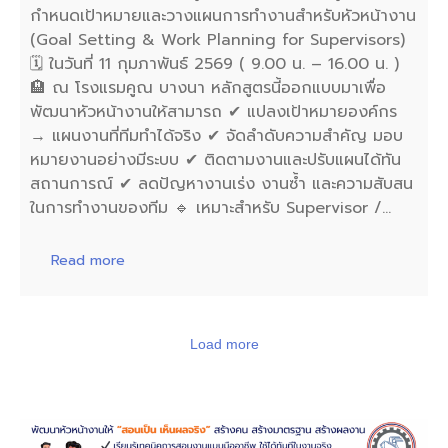
กำหนดเป้าหมายและวางแผนการทำงานสำหรับหัวหน้างาน
(Goal Setting & Work Planning for Supervisors)
🗓️ ในวันที่ 11 กุมภาพันธ์ 2569 ( 9.00 น. – 16.00 น. )
🏨 ณ โรงแรมคูณ บางนา หลักสูตรนี้ออกแบบมาเพื่อ
พัฒนาหัวหน้างานให้สามารถ ✔ แปลงเป้าหมายองค์กร
→ แผนงานที่ทีมทำได้จริง ✔ จัดลำดับความสำคัญ มอบ
หมายงานอย่างมีระบบ ✔ ติดตามงานและปรับแผนได้ทัน
สถานการณ์ ✔ ลดปัญหางานเร่ง งานซ้ำ และความสับสน
ในการทำงานของทีม 🔹 เหมาะสำหรับ Supervisor /…
Read more
Load more