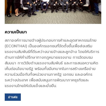
ความเป็นมา
สภาองค์การนายจ้างผู้ประกอบการค้าและอุตสาหกรรมไทย
(ECONTHAI) เป็นองค์กรเอกชนที่จัดตั้งขึ้นเพื่อส่งเสริม
แรงงานสัมพันธ์ที่ดีระหว่างนายจ้างและลูกจ้าง โดยให้บริการ
ด้านการให้คำปรึกษาทางกฎหมายแรงงาน การจัดอบรม
สัมมนา การวิจัยด้านแรงงานสัมพันธ์ และการเสนอความคิด
เห็นต่อนโยบายรัฐ พร้อมทั้งมีบทบาทในการสร้างเครือข่าย
ความร่วมมือกับทั้งหน่วยงานภาครัฐ เอกชน และองค์กร
ระหว่างประเทศ เพื่อสนับสนุนการพัฒนาภาคธุรกิจและ
แรงงานไทยให้เข้มแข็งและยั่งยืน.
อ่านต่อ