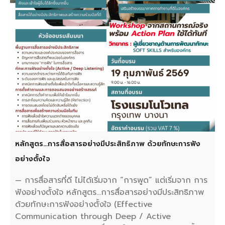
หลักสูตร…การสื่อสารอย่างมีประสิทธิภาพ ด้วยทักษะการฟัง
อย่างตั้งใจ
— การสื่อสารที่ดี ไม่ได้เริ่มจาก “การพูด” แต่เริ่มจาก การ
ฟังอย่างตั้งใจ หลักสูตร…การสื่อสารอย่างมีประสิทธิภาพ
ด้วยทักษะการฟังอย่างตั้งใจ (Effective
Communication through Deep / Active