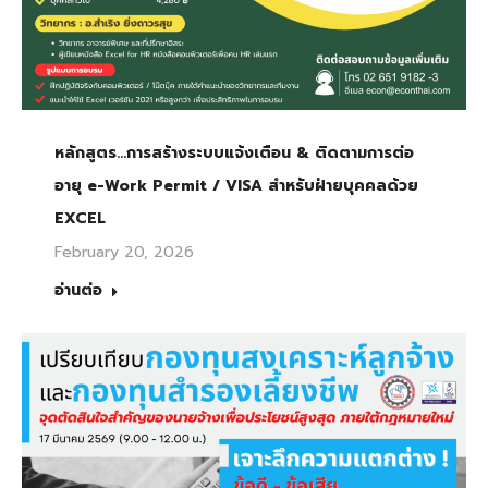
หลักสูตร…การสร้างระบบแจ้งเตือน & ติดตามการต่อ
อายุ e-Work Permit / VISA สำหรับฝ่ายบุคคลด้วย
EXCEL
February 20, 2026
อ่านต่อ