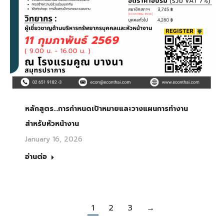
หลักสูตร…การกำหนดเป้าหมายและวางแผนการทำงาน
สำหรับหัวหน้างาน
January 16, 2026
อ่านต่อ
1
2
3
→