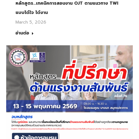
หลักสูตร…เทคนิคการสอนงาน OJT ตามแนวทาง TWI
แบบได้ใจ ได้งาน
March 5, 2026
อ่านต่อ