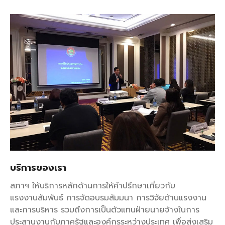
บริการของเรา
สภาฯ ให้บริการหลักด้านการให้คำปรึกษาเกี่ยวกับ
แรงงานสัมพันธ์ การจัดอบรมสัมมนา การวิจัยด้านแรงงาน
และการบริหาร รวมถึงการเป็นตัวแทนฝ่ายนายจ้างในการ
ประสานงานกับภาครัฐและองค์กรระหว่างประเทศ เพื่อส่งเสริม