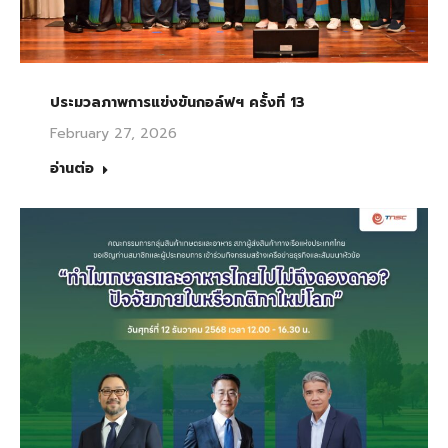
ประมวลภาพการแข่งขันกอล์ฟฯ ครั้งที่ 13
February 27, 2026
อ่านต่อ