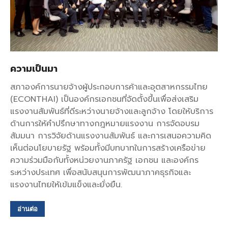
ความเป็นมา
สภาองค์การนายจ้างผู้ประกอบการค้าและอุตสาหกรรมไทย
(ECONTHAI) เป็นองค์กรเอกชนที่จัดตั้งขึ้นเพื่อส่งเสริม
แรงงานสัมพันธ์ที่ดีระหว่างนายจ้างและลูกจ้าง โดยให้บริการ
ด้านการให้คำปรึกษาทางกฎหมายแรงงาน การจัดอบรม
สัมมนา การวิจัยด้านแรงงานสัมพันธ์ และการเสนอความคิด
เห็นต่อนโยบายรัฐ พร้อมทั้งมีบทบาทในการสร้างเครือข่าย
ความร่วมมือกับทั้งหน่วยงานภาครัฐ เอกชน และองค์กร
ระหว่างประเทศ เพื่อสนับสนุนการพัฒนาภาคธุรกิจและ
แรงงานไทยให้เข้มแข็งและยั่งยืน.
อ่านต่อ