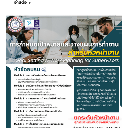
อ่านต่อ