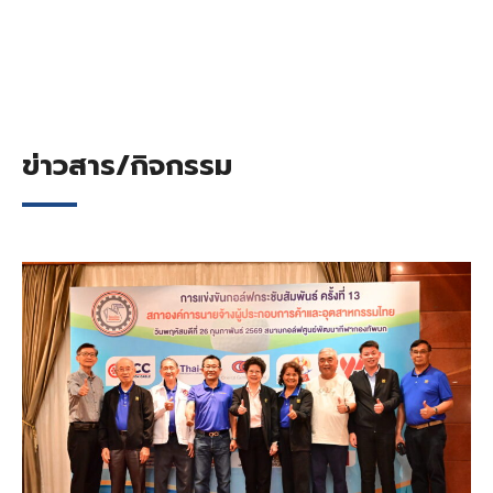
ข่าวสาร/กิจกรรม