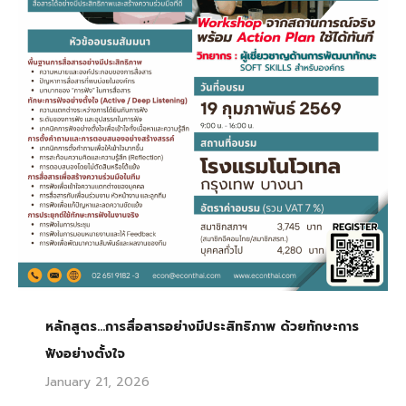
หลักสูตร…การสื่อสารอย่างมีประสิทธิภาพ ด้วยทักษะการ
ฟังอย่างตั้งใจ
January 21, 2026