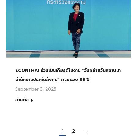
ECONTHAI ร่วมเป็นเกียรติในงาน “วันคล้ายวันสถาปนา
สำนักงานประกันสังคม” ครบรอบ 35 ปี
September 3, 2025
อ่านต่อ
1
2
→