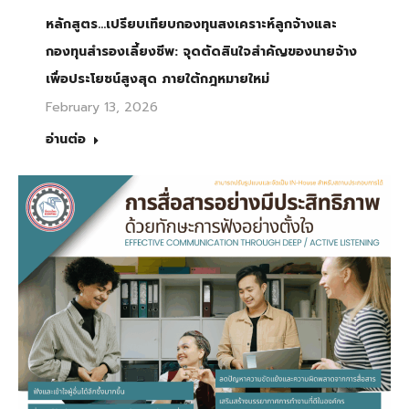
หลักสูตร…เปรียบเทียบกองทุนสงเคราะห์ลูกจ้างและ
กองทุนสำรองเลี้ยงชีพ: จุดตัดสินใจสำคัญของนายจ้าง
เพื่อประโยชน์สูงสุด ภายใต้กฎหมายใหม่
February 13, 2026
อ่านต่อ