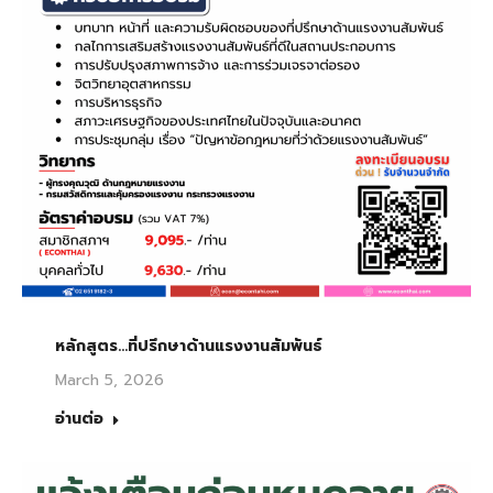
หลักสูตร…ที่ปรึกษาด้านแรงงานสัมพันธ์
March 5, 2026
อ่านต่อ