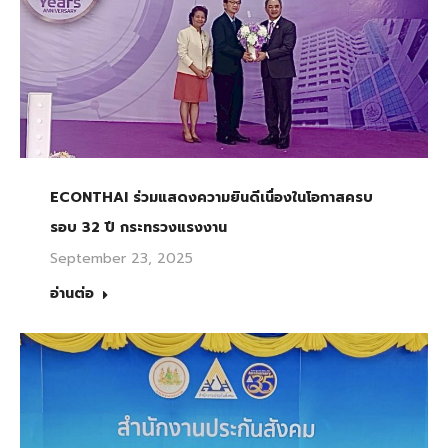
ECONTHAI ร่วมแสดงความยินดีเนื่องในโอกาสครบ
รอบ 32 ปี กระทรวงแรงงาน
September 23, 2025
อ่านต่อ