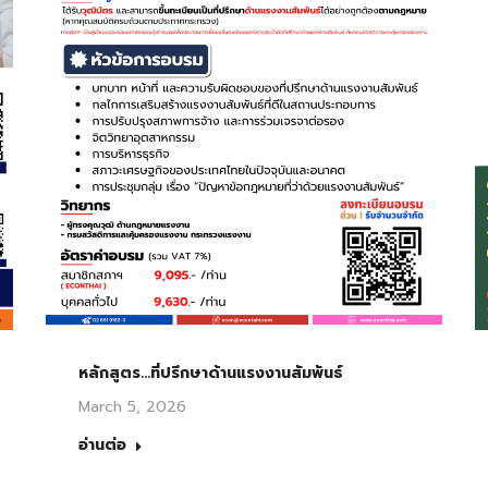
หลักสูตร…ที่ปรึกษาด้านแรงงานสัมพันธ์
March 5, 2026
อ่านต่อ