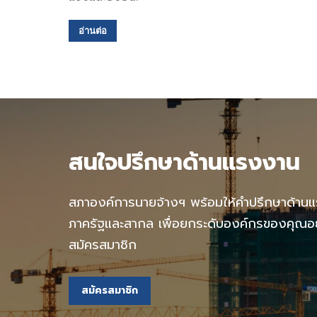
อ่านต่อ
สนใจปรึกษาด้านแรงงาน
สภาองค์การนายจ้างฯ พร้อมให้คำปรึกษาด้าน
ภาครัฐและสากล เพื่อยกระดับองค์กรของคุณอย่า
สมัครสมาชิก
สมัครสมาชิก