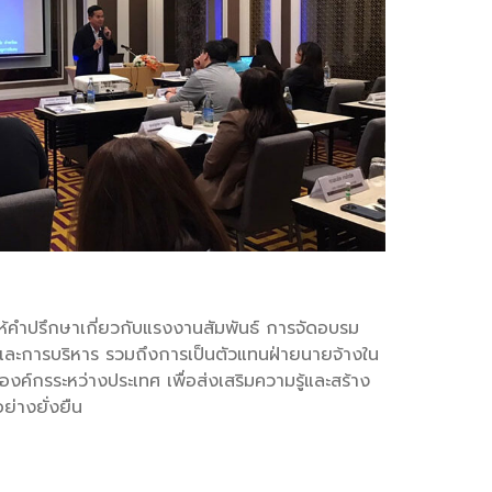
ห้คำปรึกษาเกี่ยวกับแรงงานสัมพันธ์ การจัดอบรม
และการบริหาร รวมถึงการเป็นตัวแทนฝ่ายนายจ้างใน
ค์กรระหว่างประเทศ เพื่อส่งเสริมความรู้และสร้าง
ย่างยั่งยืน