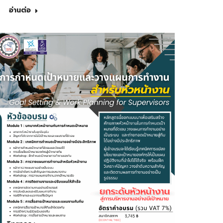
อ่านต่อ