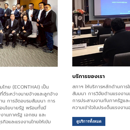
บริการของเรา
สภาฯ ให้บริการหลักด้านการใ
รมไทย (ECONTHAI) เป็น
สัมมนา การวิจัยด้านแรงงาน
์ที่ดีระหว่างนายจ้างและลูกจ้าง
การประสานงานกับภาครัฐและอง
งาน การจัดอบรมสัมมนา การ
ความเข้าใจในประเด็นแรงงานอ
อนโยบายรัฐ พร้อมทั้งมี
วยงานภาครัฐ เอกชน และ
รกิจและแรงงานไทยให้เข้ม
ดูบริการทั้งหมด