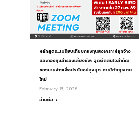
หลักสูตร…เปรียบเทียบกองทุนสงเคราะห์ลูกจ้าง
และกองทุนสำรองเลี้ยงชีพ: จุดตัดสินใจสำคัญ
ของนายจ้างเพื่อประโยชน์สูงสุด ภายใต้กฎหมาย
ใหม่
February 13, 2026
อ่านต่อ