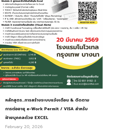
หลักสูตร…การสร้างระบบแจ้งเตือน & ติดตาม
การต่ออายุ e-Work Permit / VISA สำหรับ
ฝ่ายบุคคลด้วย EXCEL
February 20, 2026