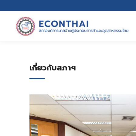
เกี่ยวกับสภาฯ