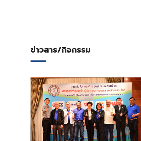
ข่าวสาร/กิจกรรม