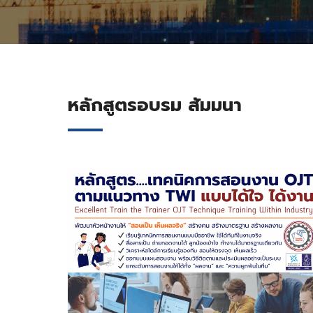
หลักสูตรอบรม สัมมนา