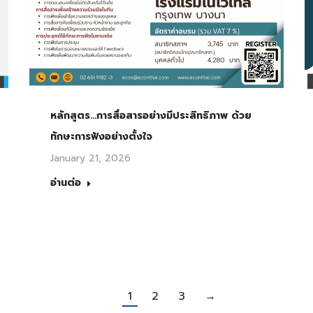
หลักสูตร…การสื่อสารอย่างมีประสิทธิภาพ ด้วย
ทักษะการฟังอย่างตั้งใจ
January 21, 2026
อ่านต่อ
1
2
3
→