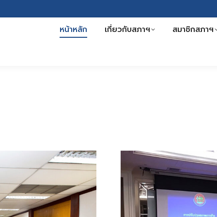
หน้าหลัก
เกี่ยวกับสภาฯ
สมาชิกสภาฯ