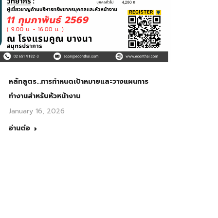
หลักสูตร…การกำหนดเป้าหมายและวางแผนการ
ทำงานสำหรับหัวหน้างาน
January 16, 2026
อ่านต่อ