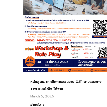
หลักสูตร…เทคนิคการสอนงาน OJT ตามแนวทาง
TWI แบบได้ใจ ได้งาน
March 5, 2026
อ่านต่อ