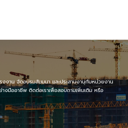
แรงงาน จัดอบรมสัมมนา และประสานงานกับหน่วยงาน
งมืออาชีพ ติดต่อเราเพื่อสอบถามเพิ่มเติม หรือ