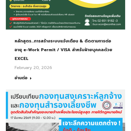
หลักสูตร…การสร้างระบบแจ้งเตือน & ติดตามการต่อ
อายุ e-Work Permit / VISA สำหรับฝ่ายบุคคลด้วย
EXCEL
February 20, 2026
อ่านต่อ