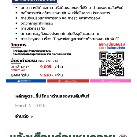
หลักสูตร…ที่ปรึกษาด้านแรงงานสัมพันธ์
March 5, 2026
อ่านต่อ