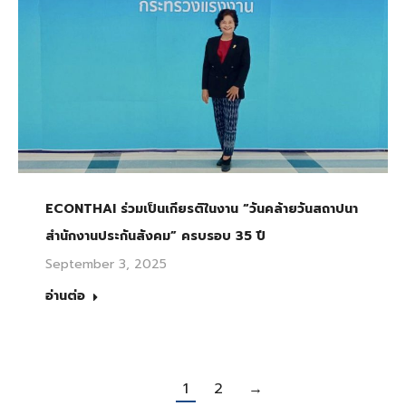
ECONTHAI ร่วมเป็นเกียรติในงาน “วันคล้ายวันสถาปนา
สำนักงานประกันสังคม” ครบรอบ 35 ปี
September 3, 2025
อ่านต่อ
1
2
→