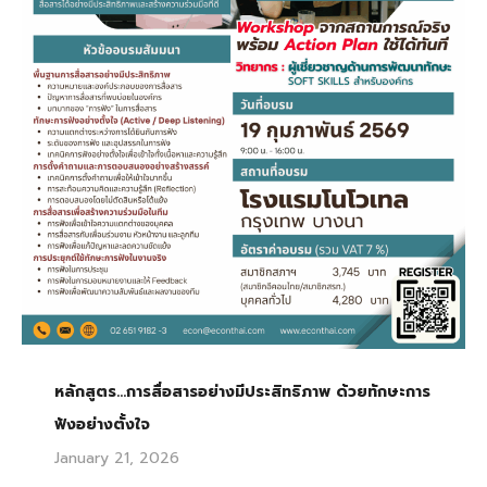
หลักสูตร…การสื่อสารอย่างมีประสิทธิภาพ ด้วยทักษะการ
ฟังอย่างตั้งใจ
January 21, 2026