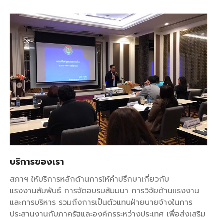
บริการของเรา
สภาฯ ให้บริการหลักด้านการให้คำปรึกษาเกี่ยวกับ
แรงงานสัมพันธ์ การจัดอบรมสัมมนา การวิจัยด้านแรงงาน
และการบริหาร รวมถึงการเป็นตัวแทนฝ่ายนายจ้างในการ
ประสานงานกับภาครัฐและองค์กรระหว่างประเทศ เพื่อส่งเสริม