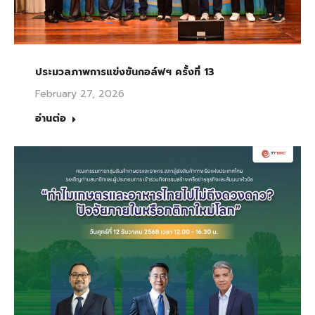
ประมวลภาพการแข่งขันกอล์ฟฯ ครั้งที่ 13
February 27, 2026
อ่านต่อ