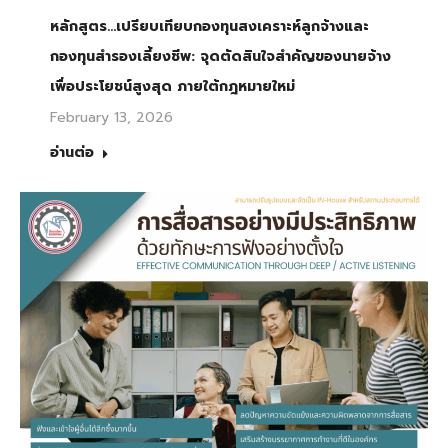
หลักสูตร…เปรียบเทียบกองทุนสงเคราะห์ลูกจ้างและ
กองทุนสำรองเลี้ยงชีพ: จุดตัดสินใจสำคัญของนายจ้าง
เพื่อประโยชน์สูงสุด ภายใต้กฎหมายใหม่
February 13, 2026
อ่านต่อ