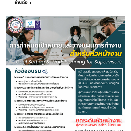
อ่านต่อ