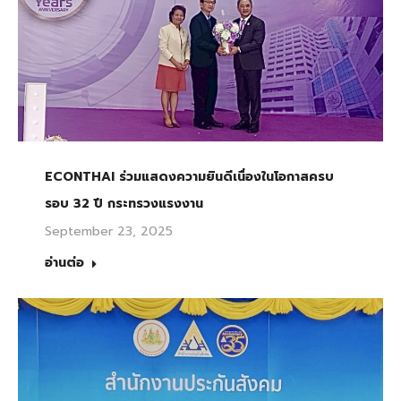
ECONTHAI ร่วมแสดงความยินดีเนื่องในโอกาสครบ
รอบ 32 ปี กระทรวงแรงงาน
September 23, 2025
อ่านต่อ