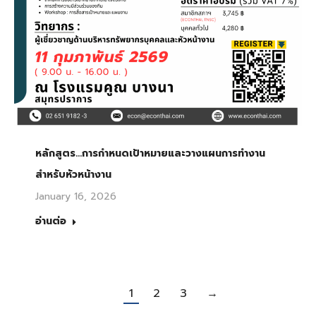
หลักสูตร…การกำหนดเป้าหมายและวางแผนการทำงาน
สำหรับหัวหน้างาน
January 16, 2026
อ่านต่อ
1
2
3
→