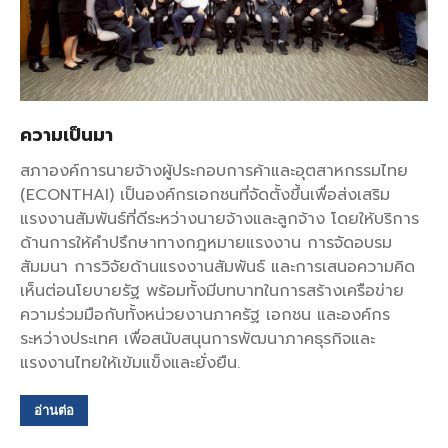
ความเป็นมา
สภาองค์การนายจ้างผู้ประกอบการค้าและอุตสาหกรรมไทย
(ECONTHAI) เป็นองค์กรเอกชนที่จัดตั้งขึ้นเพื่อส่งเสริม
แรงงานสัมพันธ์ที่ดีระหว่างนายจ้างและลูกจ้าง โดยให้บริการ
ด้านการให้คำปรึกษาทางกฎหมายแรงงาน การจัดอบรม
สัมมนา การวิจัยด้านแรงงานสัมพันธ์ และการเสนอความคิด
เห็นต่อนโยบายรัฐ พร้อมทั้งมีบทบาทในการสร้างเครือข่าย
ความร่วมมือกับทั้งหน่วยงานภาครัฐ เอกชน และองค์กร
ระหว่างประเทศ เพื่อสนับสนุนการพัฒนาภาคธุรกิจและ
แรงงานไทยให้เข้มแข็งและยั่งยืน.
อ่านต่อ