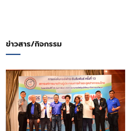
ข่าวสาร/กิจกรรม