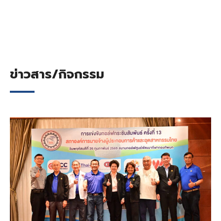
ข่าวสาร/กิจกรรม