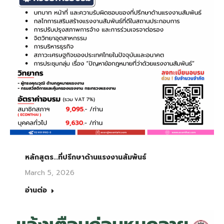
หลักสูตร…ที่ปรึกษาด้านแรงงานสัมพันธ์
March 5, 2026
อ่านต่อ