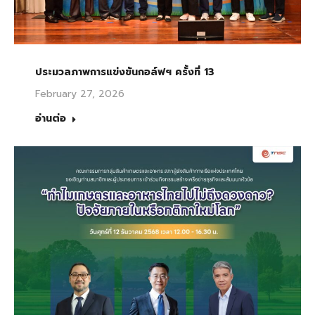
ประมวลภาพการแข่งขันกอล์ฟฯ ครั้งที่ 13
February 27, 2026
อ่านต่อ