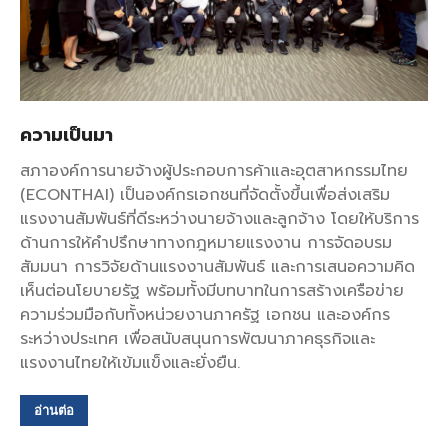
ความเป็นมา
สภาองค์การนายจ้างผู้ประกอบการค้าและอุตสาหกรรมไทย
(ECONTHAI) เป็นองค์กรเอกชนที่จัดตั้งขึ้นเพื่อส่งเสริม
แรงงานสัมพันธ์ที่ดีระหว่างนายจ้างและลูกจ้าง โดยให้บริการ
ด้านการให้คำปรึกษาทางกฎหมายแรงงาน การจัดอบรม
สัมมนา การวิจัยด้านแรงงานสัมพันธ์ และการเสนอความคิด
เห็นต่อนโยบายรัฐ พร้อมทั้งมีบทบาทในการสร้างเครือข่าย
ความร่วมมือกับทั้งหน่วยงานภาครัฐ เอกชน และองค์กร
ระหว่างประเทศ เพื่อสนับสนุนการพัฒนาภาคธุรกิจและ
แรงงานไทยให้เข้มแข็งและยั่งยืน.
อ่านต่อ