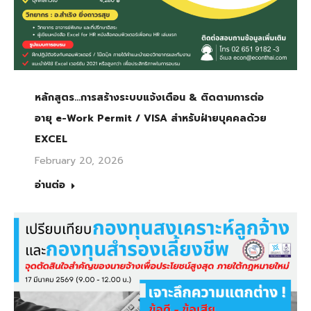
หลักสูตร…การสร้างระบบแจ้งเตือน & ติดตามการต่อ
อายุ e-Work Permit / VISA สำหรับฝ่ายบุคคลด้วย
EXCEL
February 20, 2026
อ่านต่อ