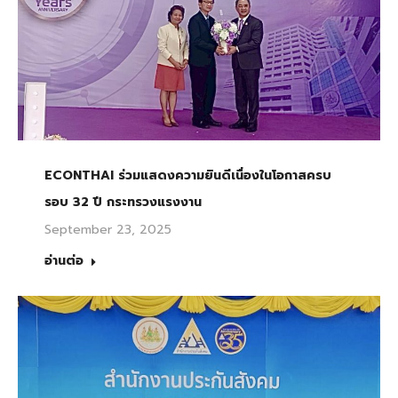
ECONTHAI ร่วมแสดงความยินดีเนื่องในโอกาสครบ
รอบ 32 ปี กระทรวงแรงงาน
September 23, 2025
อ่านต่อ