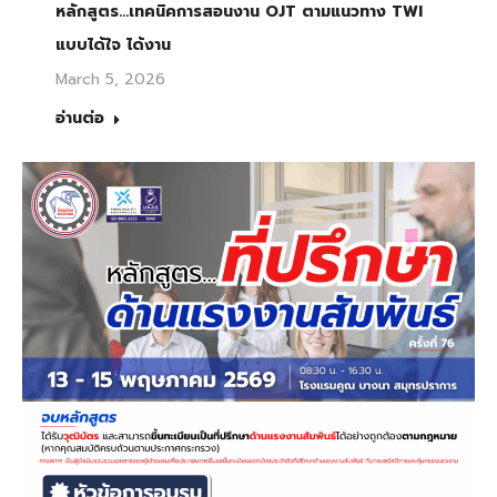
หลักสูตร…เทคนิคการสอนงาน OJT ตามแนวทาง TWI
แบบได้ใจ ได้งาน
March 5, 2026
อ่านต่อ