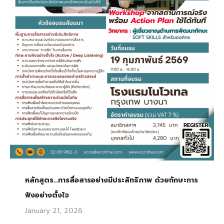
หลักสูตร…การสื่อสารอย่างมีประสิทธิภาพ ด้วยทักษะการ
ฟังอย่างตั้งใจ
January 21, 2026