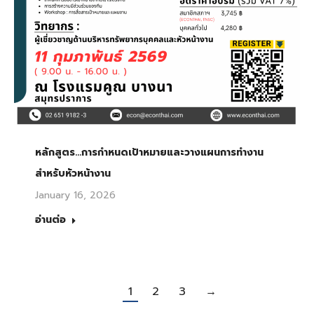
หลักสูตร…การกำหนดเป้าหมายและวางแผนการทำงาน
สำหรับหัวหน้างาน
January 16, 2026
อ่านต่อ
1
2
3
→