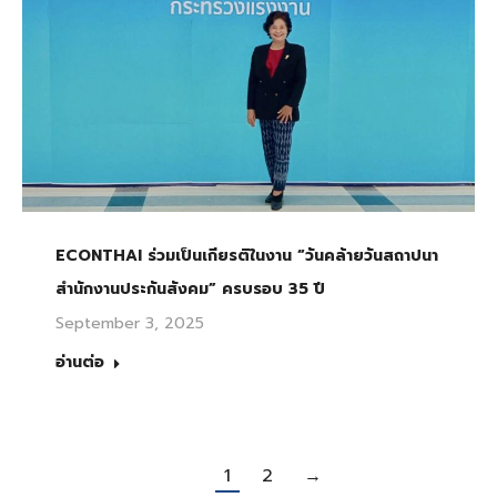
ECONTHAI ร่วมเป็นเกียรติในงาน “วันคล้ายวันสถาปนา
สำนักงานประกันสังคม” ครบรอบ 35 ปี
September 3, 2025
อ่านต่อ
1
2
→