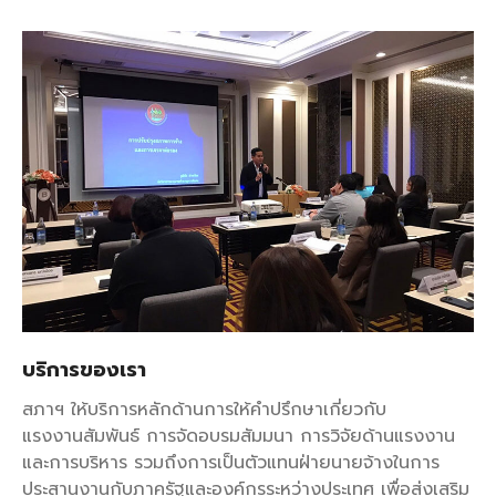
บริการของเรา
สภาฯ ให้บริการหลักด้านการให้คำปรึกษาเกี่ยวกับ
แรงงานสัมพันธ์ การจัดอบรมสัมมนา การวิจัยด้านแรงงาน
และการบริหาร รวมถึงการเป็นตัวแทนฝ่ายนายจ้างในการ
ประสานงานกับภาครัฐและองค์กรระหว่างประเทศ เพื่อส่งเสริม