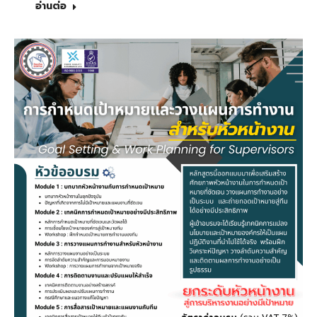
อ่านต่อ