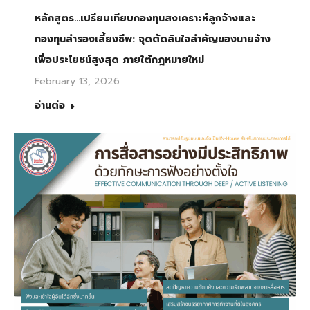
หลักสูตร…เปรียบเทียบกองทุนสงเคราะห์ลูกจ้างและ
กองทุนสำรองเลี้ยงชีพ: จุดตัดสินใจสำคัญของนายจ้าง
เพื่อประโยชน์สูงสุด ภายใต้กฎหมายใหม่
February 13, 2026
อ่านต่อ