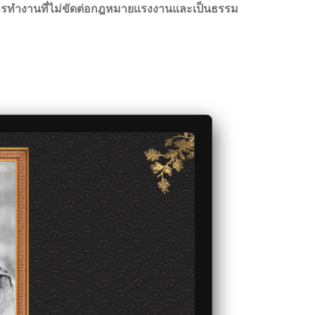
บการทำงานที่ไม่ขัดต่อกฎหมายแรงงานและเป็นธรรม