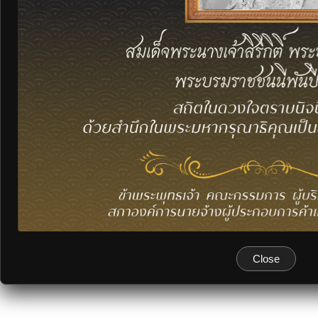
Close